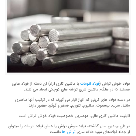
فولاد خوش تراش (
فولاد اتومات
یا ماشین کاری آزاد) آن دسته از فولاد هایی
هستند که در هنگام ماشین کاری تراشه های کوچکی ایجاد می کنند.
در دسته فولاد های کربنی کم آلیاژ قرار می گیرند که در ترکیب آنها عناصری
مانند، سرب، بیسموت، سلنیوم، تلوریم، فسفر و گوگرد حضور دارند.
قابلیت ماشین کاری عالی، مهمترین خصوصیت فولاد خوش تراش است.
در طی چندین سال گذشته، فولاد خوش تراش یا همان فولاد اتومات را میتوان
از جمله فولادهای مورد علاقه سری
تراش ها
دانست.