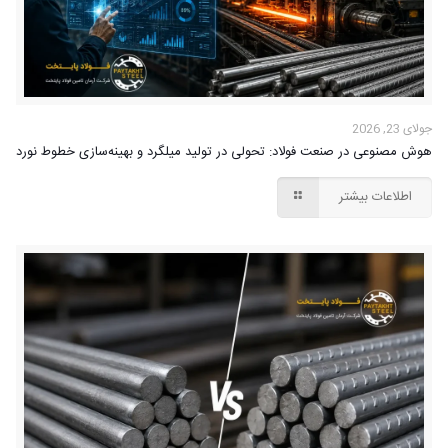
جولای 23, 2026
هوش مصنوعی در صنعت فولاد: تحولی در تولید میلگرد و بهینه‌سازی خطوط نورد
اطلاعات بیشتر