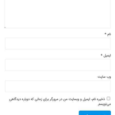
نام
*
ایمیل
*
وب‌ سایت
ذخیره نام، ایمیل و وبسایت من در مرورگر برای زمانی که دوباره دیدگاهی
می‌نویسم.