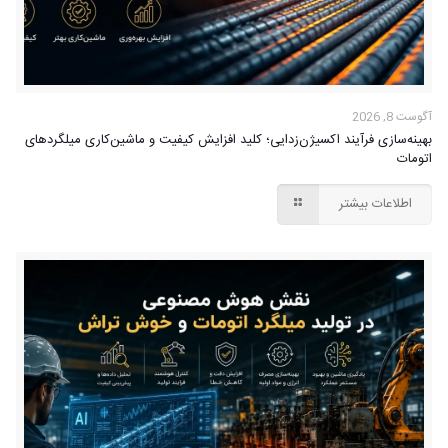
آگوست 8, 2026
بهینه‌سازی فرآیند اکسیژن‌زدایی؛ کلید افزایش کیفیت و ماشین‌کاری میلگردهای
اتومات
اطلاعات بیشتر