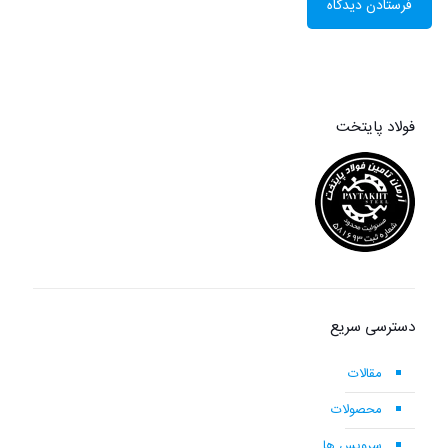
فولاد پایتخت
دسترسی سریع
مقالات
محصولات
سرویس ها