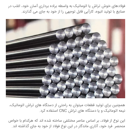
فولادهای خوش تراش یا اتوماتیک به واسطه براده برداری آسان خود، اغلب در
صنایع با تولید انبوه، کارآیی قابل توجهی را از خود به جای می گذارند.
همچنین برای تولید قطعات میتوان به راحتی از دستگاه های تراش اتوماتیک،
نیمه اتوماتیک و یا دستگاه های تراش CNC استفاده کرد.
این نوع از فولاد، بر اساس عناصر مختلفی ساخته شده اند که هرکدام با خواص
منحصر فرد خود، آثاری ماندگار در این نوع فولاد از خود به جای گذاشته اند.