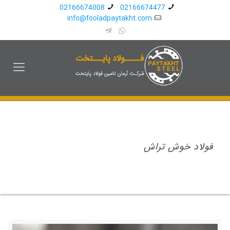
02166674008
02166674477
info@fooladpaytakht.com
فولاد خوش تراش