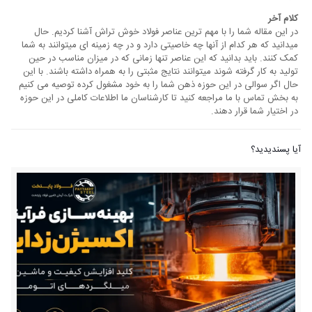
کلام آخر
در این مقاله شما را با مهم ترین عناصر فولاد خوش تراش آشنا کردیم. حال
میدانید که هر کدام از آنها چه خاصیتی دارد و در چه زمینه ای میتوانند به شما
کمک کنند. باید بدانید که این عناصر تنها زمانی که در میزان مناسب در حین
تولید به کار گرفته شوند میتوانند نتایج مثبتی را به همراه داشته باشند. با این
حال اگر سوالی در این حوزه ذهن شما را به خود مشغول کرده توصیه می کنیم
به بخش تماس با ما مراجعه کنید تا کارشناسان ما اطلاعات کاملی در این حوزه
در اختیار شما قرار دهند.
آیا پسندیدید؟