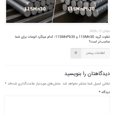
جولای 17, 2026
تفاوت گرید 11SMn30 و 11SMnPb30؛ کدام میلگرد اتومات برای شما
مناسب‌تر است؟
اطلاعات بیشتر
دیدگاهتان را بنویسید
نشانی ایمیل شما منتشر نخواهد شد.
بخش‌های موردنیاز علامت‌گذاری شده‌اند
*
دیدگاه
*