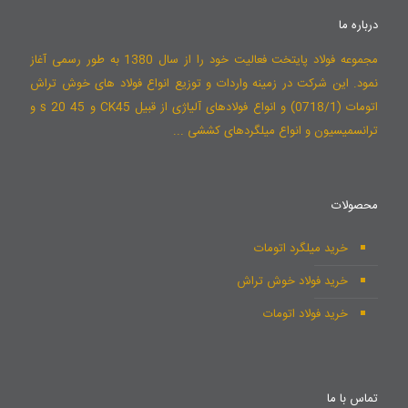
درباره ما
مجموعه فولاد پایتخت فعالیت خود را از سال 1380 به طور رسمی آغاز
نمود. این شرکت در زمینه واردات و توزیع انواع فولاد های خوش تراش
اتومات (0718/1) و انواع فولادهای آلیاژی از قبیل CK45 و 45 s 20 و
ترانسمیسیون و انواع میلگردهای کششی ...
محصولات
خرید میلگرد اتومات
خرید فولاد خوش تراش
خرید فولاد اتومات
تماس با ما