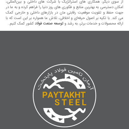
از سوی دیگر، همکاری ‌های استراتژیک با شرکت ‌های داخلی و بین‌المللی،
امکان دسترسی به بهترین منابع و فنّاوری ‌های روز دنیا را فراهم کرده و به ما در
جهت حفظ و تقویت موقعیت رقابتی‌ مان در بازارهای داخلی و خارجی کمک
می‌ کند. با تکیه بر اصول حرفه‌ای و اخلاقی، تلاش ما همواره بر این است که با
ارائه محصولات و خدمات برتر، به رشد و
توسعه صنعت فولاد
کشور کمک کنیم.