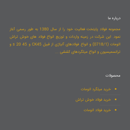
درباره ما
مجموعه فولاد پایتخت فعالیت خود را از سال 1380 به طور رسمی آغاز
نمود. این شرکت در زمینه واردات و توزیع انواع فولاد های خوش تراش
اتومات (0718/1) و انواع فولادهای آلیاژی از قبیل CK45 و 45 s 20 و
ترانسمیسیون و انواع میلگردهای کششی ...
محصولات
خرید میلگرد اتومات
خرید فولاد خوش تراش
خرید فولاد اتومات