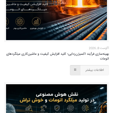
آگوست 8, 2026
بهینه‌سازی فرآیند اکسیژن‌زدایی؛ کلید افزایش کیفیت و ماشین‌کاری میلگردهای
اتومات
اطلاعات بیشتر