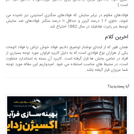
است.)
فولادهای مقاوم در برابر سایش که فولادهای منگنزی آستنیتی نیز نامیده می
شوند، حاوی 1.۲ درصد کربن و حداقل ۱۱ درصد منگنز. فولادهای ضد سایش
توسط سر رابرت هادفیلد در سال 1882 اختراع شد.
اخرین کلام
همان طور که از ابتدای نوشتار توضیح دادیم، فولاد خوش تراش یا فولاد اتومات
یکی از هزاران نوع فولادی است که به دلیل کاربرد فراوان مورد توجه بسیاری از
افراد در تمامی بخش ها قرار گرفته است. کاربرد آن بسته به استاندارد متفاوت
است، در محیط های مناسب استفاده می شود. امیدواریم این مقاله مورد توجه
شما عزیزان قرار گرفته باشد.
آیا پسندیدید؟