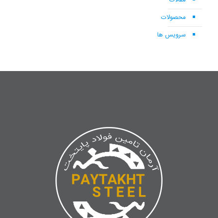
مقالات
محصولات
سرویس ها