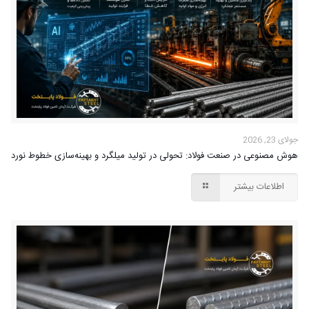
جولای 23, 2026
هوش مصنوعی در صنعت فولاد: تحولی در تولید میلگرد و بهینه‌سازی خطوط نورد
اطلاعات بیشتر