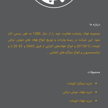
درباره ما
مجموعه فولاد پایتخت فعالیت خود را از سال 1380 به طور رسمی آغاز
نمود. این شرکت در زمینه واردات و توزیع انواع فولاد های خوش تراش
اتومات (0718/1) و انواع فولادهای آلیاژی از قبیل CK45 و 45 s 20 و
ترانسمیسیون و انواع میلگردهای کششی ...
محصولات
خرید میلگرد اتومات
خرید فولاد خوش تراش
خرید فولاد اتومات