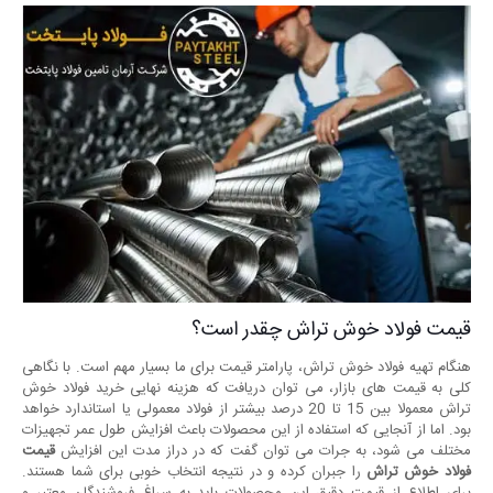
قیمت فولاد خوش تراش چقدر است؟
هنگام تهیه فولاد خوش تراش، پارامتر قیمت برای ما بسیار مهم است. با نگاهی
کلی به قیمت های بازار، می توان دریافت که هزینه نهایی خرید فولاد خوش
تراش معمولا بین 15 تا 20 درصد بیشتر از فولاد معمولی یا استاندارد خواهد
بود. اما از آنجایی که استفاده از این محصولات باعث افزایش طول عمر تجهیزات
مختلف می شود، به جرات می توان گفت که در دراز مدت این افزایش
قیمت
فولاد خوش تراش
را جبران کرده و در نتیجه انتخاب خوبی برای شما هستند.