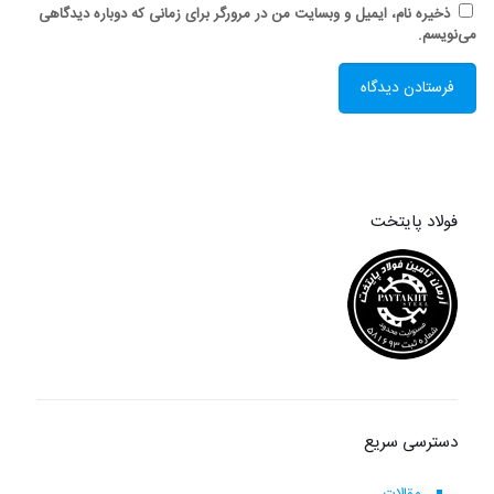
ذخیره نام، ایمیل و وبسایت من در مرورگر برای زمانی که دوباره دیدگاهی
می‌نویسم.
فولاد پایتخت
دسترسی سریع