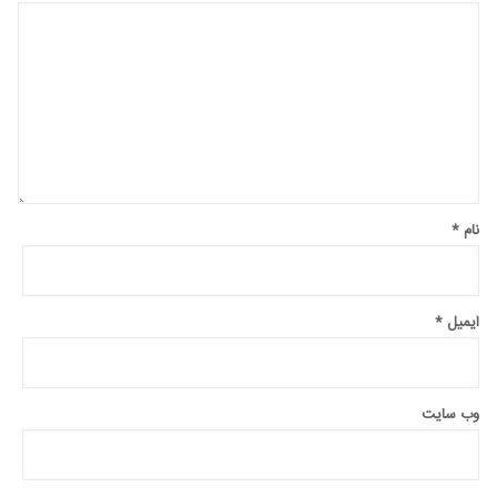
نام
*
ایمیل
*
وب‌ سایت