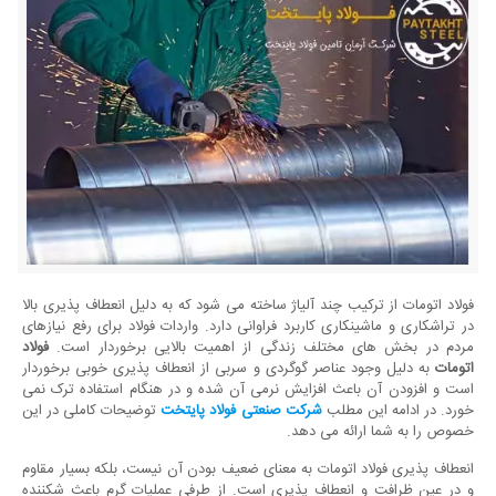
فولاد اتومات از ترکیب چند آلیاژ ساخته می شود که به دلیل انعطاف پذیری بالا
در تراشکاری و ماشینکاری کاربرد فراوانی دارد. واردات فولاد برای رفع نیازهای
مردم در بخش های مختلف زندگی از اهمیت بالایی برخوردار است.
فولاد
اتومات
به دلیل وجود عناصر گوگردی و سربی از انعطاف پذیری خوبی برخوردار
است و افزودن آن باعث افزایش نرمی آن شده و در هنگام استفاده ترک نمی
خورد. در ادامه این مطلب
شرکت صنعتی فولاد پایتخت
توضیحات کاملی در این
خصوص را به شما ارائه می دهد.
انعطاف پذیری فولاد اتومات به معنای ضعیف بودن آن نیست، بلکه بسیار مقاوم
و در عین ظرافت و انعطاف پذیری است. از طرفی عملیات گرم باعث شکننده