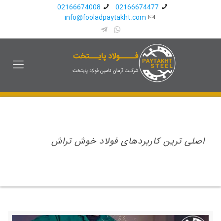
02166674008
02166674477
info@fooladpaytakht.com
اصلی ترین کاربردهای فولاد خوش تراش