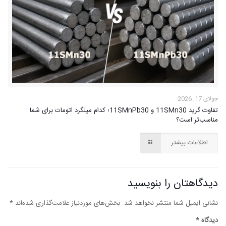
جولای 17, 2026
تفاوت گرید 11SMn30 و 11SMnPb30؛ کدام میلگرد اتومات برای شما
مناسب‌تر است؟
اطلاعات بیشتر
دیدگاهتان را بنویسید
نشانی ایمیل شما منتشر نخواهد شد.
بخش‌های موردنیاز علامت‌گذاری شده‌اند
*
دیدگاه
*