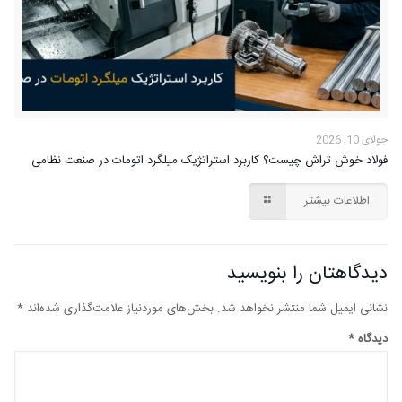
جولای 10, 2026
فولاد خوش تراش چیست؟ کاربرد استراتژیک میلگرد اتومات در صنعت نظامی
اطلاعات بیشتر
دیدگاهتان را بنویسید
نشانی ایمیل شما منتشر نخواهد شد.
بخش‌های موردنیاز علامت‌گذاری شده‌اند
*
دیدگاه
*