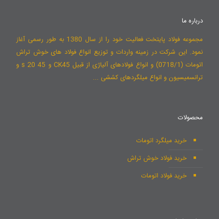
درباره ما
مجموعه فولاد پایتخت فعالیت خود را از سال 1380 به طور رسمی آغاز
نمود. این شرکت در زمینه واردات و توزیع انواع فولاد های خوش تراش
اتومات (0718/1) و انواع فولادهای آلیاژی از قبیل CK45 و 45 s 20 و
ترانسمیسیون و انواع میلگردهای کششی ...
محصولات
خرید میلگرد اتومات
خرید فولاد خوش تراش
خرید فولاد اتومات