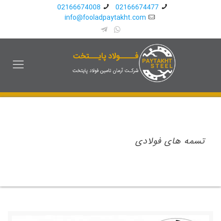
02166674008
02166674477
info@fooladpaytakht.com
تسمه های فولادی