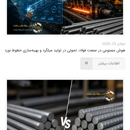
جولای 23, 2026
هوش مصنوعی در صنعت فولاد: تحولی در تولید میلگرد و بهینه‌سازی خطوط نورد
اطلاعات بیشتر