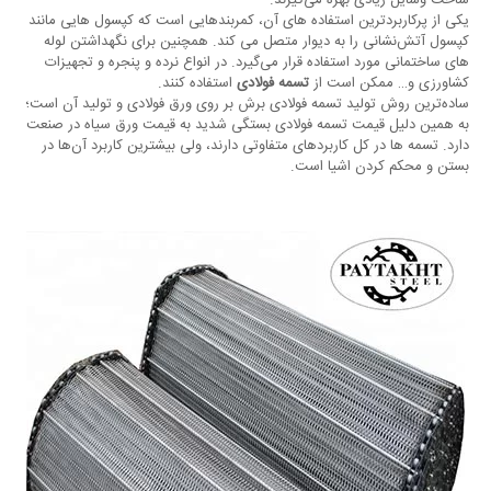
ساخت وسایل زیادی بهره می‌گیرند.
یکی از پرکاربردترین استفاده ‌های آن، کمربندهایی است که کپسول‌‌ هایی مانند
کپسول آتش‌نشانی را به دیوار متصل می‌ کند. همچنین برای نگهداشتن لوله‌
های ساختمانی مورد استفاده قرار می‌گیرد. در انواع نرده و پنجره و تجهیزات
کشاورزی و… ممکن است از
تسمه فولادی
استفاده کنند.
ساده‌ترین روش تولید تسمه فولادی برش بر روی ورق فولادی و تولید آن است؛
به همین دلیل قیمت تسمه فولادی بستگی شدید به قیمت ورق سیاه در صنعت
دارد. تسمه‌ ها در کل کاربردهای متفاوتی دارند، ولی بیشترین کاربرد آن‌ها در
بستن و محکم کردن اشیا است.