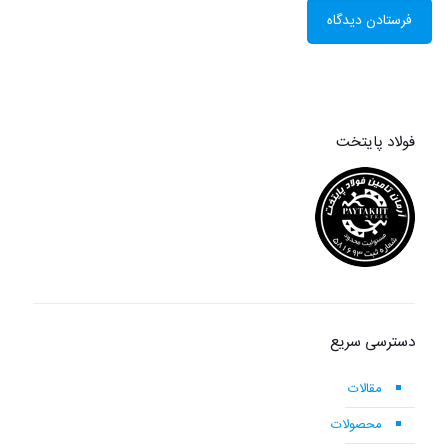
فولاد پایتخت
دسترسی سریع
مقالات
محصولات