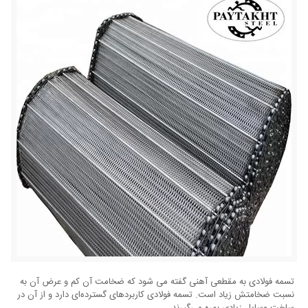
تسمه فولادی به مقطعی آهنی گفته می‌ شود که ضخامت آن کم و عرض آن به
نسبت ضخامتش زیاد است. تسمه فولادی کاربردهای گسترده‌ای دارد و از آن در