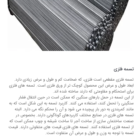
تسمه فلزی
تسمه فلزی مقطعی است فلزی، که ضخامت کم و طول و عرض زیادی دارد.
ابعاد طول و عرض این محصول کوچک ‌تر از ورق فلزی است. تسمه ‌‌های فلزی
برای استحکام و مقاومتی که دارند ساخته شده ‌اند.
از این تسمه در حمل بارهای سنگین که ممکن است در حین انتقال فشار
سنگینی را تحمل کنند، استفاده می ‌کنند. کاربرد تسمه به این شکل است که به
مانند کمربندی به دور بار پیچیده می‌ شود و آن را محکم نگه می ‌دارد. البته
تسمه‌ های فلزی در صنایع مختلف کاربردهای گوناگونی دارند. بخصوص در
صنعت ساختمان‌ سازی از ساخت آجر تا ساخت شیشه و چوب ممکن است که
از تسمه فلزی استفاده کنند. تسمه ‌های فلزی قیمت ‌های متفاوتی دارند. قیمت
تسمه با توجه به وزن و طول و عرض آن متفاوت است.