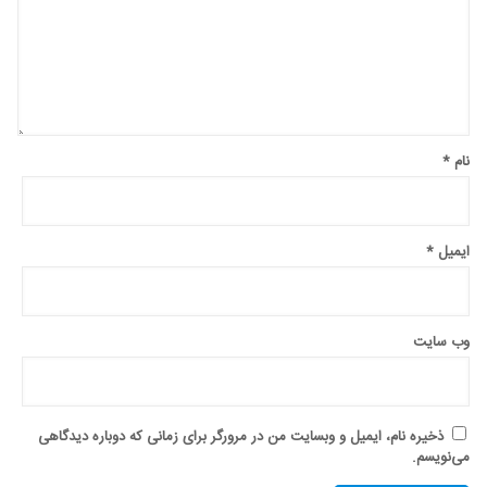
نام
*
ایمیل
*
وب‌ سایت
ذخیره نام، ایمیل و وبسایت من در مرورگر برای زمانی که دوباره دیدگاهی
می‌نویسم.