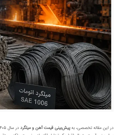
در این مقاله تخصصی، به
پیش‌بینی قیمت آهن و میلگرد