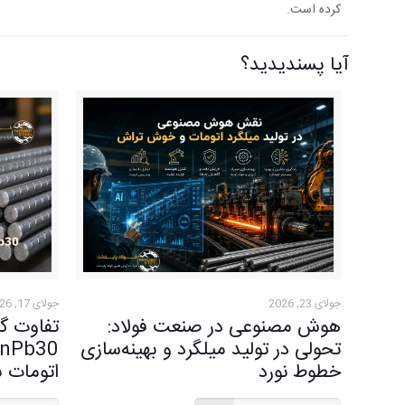
کرده است.
آیا پسندیدید؟
جولای 23, 2026
جولای 17, 2026
هوش مصنوعی در صنعت فولاد:
تحولی در تولید میلگرد و بهینه‌سازی
خطوط نورد
اتومات 