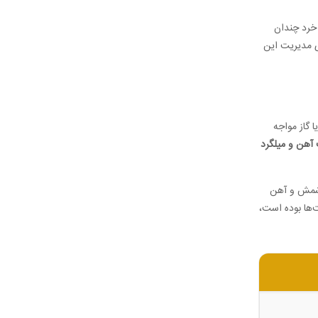
 خرد چندان
ای مدیریت این
 گاز مواجه
آهن و میلگرد
ه شمش و آهن
ت‌ها بوده است،