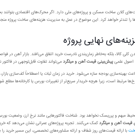
به سیاست‌های کلان ساخت مسکن و پروژه‌های ملی دارد. اگر محرک‌های اقتصادی بتوانن
ا را تندتر خواهد کرد. این موضوع در عمل به مدیریت هزینه‌های ساخت پروژه منجر 
نه‌های نهایی پروژه
دن کلی کالا، بلکه به‌خاطر زمان‌بندی نادرست خرید اتفاق می‌افتد. بازار آهن در فو
به اصول علمی
پیش‌بینی قیمت آهن و میلگرد
می‌تواند تفاوت قابل‌توجهی در فاکتور نه
عث بهینه‌سازی بودجه سازه می‌شود. خرید در زمان ثبات یا اصطلاحاً کف‌سازی بازا
ها مرتبط است، زیرا هرچه خریدار سریع‌تر از تغییرات بورس یا کارخانه‌ها مطلع شو
محیط مبهم و پرریسک نخواهد بود. شناخت فاکتورهایی مانند نرخ ارز، وضعیت بورس 
 قیمت آهن و میلگرد
کمک می‌کنند. تجربه پروژه‌های عمرانی نشان می‌دهد که خرید
تخت
با ارائه قیمت‌های روز شفاف و ارائه مشاوره‌های تخصصی، این مسیر خرید را ب