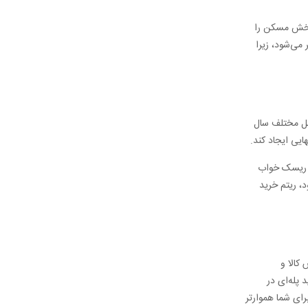
د بخش مسکن را
می‌شود، زیرا
اصل مختلف سال
ایی ایجاد کند.
ر، ریسک خواب
د، ریتم خرید
کالا و
 پله‌ای در
رای شما هموارتر