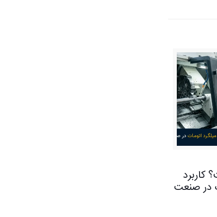
کاربرد
ت در صنعت