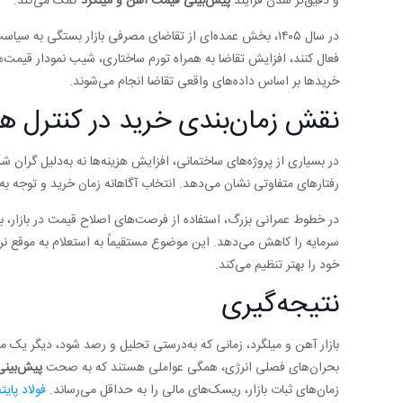
و دقیق‌تر شدن فرآیند
پیش‌بینی قیمت آهن و میلگرد
کمک می‌کند.
در سال ۱۴۰۵، بخش عمده‌ای از تقاضای مصرفی بازار بستگی 
فعال کنند، افزایش تقاضا به همراه تورم ساختاری، شیب نمودار قیمت‌ه
خریدها بر اساس داده‌های واقعی تقاضا انجام می‌شوند.
نقش زمان‌بندی خرید در کنترل هزی
در بسیاری از پروژه‌های ساختمانی، افزایش هزینه‌ها نه به‌دلیل گران ش
رفتارهای متفاوتی نشان می‌دهد. انتخاب آگاهانه زمان خرید و توجه 
در خطوط عمرانی بزرگ، استفاده از فرصت‌های اصلاح قیمت در بازار، با
سرمایه را کاهش می‌دهد. این موضوع مستقیماً به استعلام به موقع نرخ‌
خود را بهتر تنظیم می‌کند.
نتیجه‌گیری
بازار آهن و میلگرد، زمانی که به‌درستی تحلیل و رصد شود، دیگر یک 
بحران‌های فصلی انرژی، همگی عواملی هستند که به صحت
پیش‌بینی
زمان‌های ثبات بازار، ریسک‌های مالی را به حداقل می‌رساند.
فولاد پای