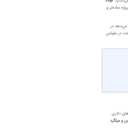
ی‌گذارد.
فولاد
وژه ساده‌تر و
می‌دهد در
 بین ۱۵ تا ۲۵ درصد بهینه‌سازی کند. این عدد در مقیاس
های دلاری
 و میلگرد