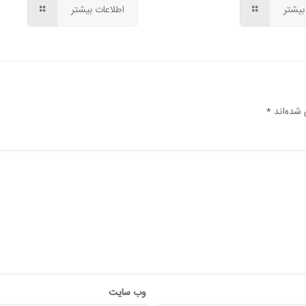
بیشتر
اطلاعات بیشتر
 شده‌اند
*
وب‌ سایت