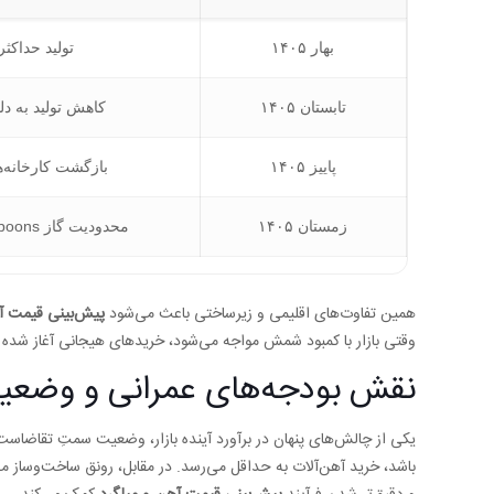
بهار ۱۴۰۵
تولید حداکثر
تابستان ۱۴۰۵
کاهش تولید به دل
پاییز ۱۴۰۵
بازگشت کارخانه‌ه
زمستان ۱۴۰۵
محدودیت گاز teaspoons واحدهای احیا
همین تفاوت‌های اقلیمی و زیرساختی باعث می‌شود
پیش‌بینی قیمت آ
وقتی بازار با کمبود شمش مواجه می‌شود، خریدهای هیجانی آغاز شده و
نقش بودجه‌های عمرانی و وضعیت 
یکی از چالش‌های پنهان در برآورد آینده بازار، وضعیت سمتِ تقاضاست
باشد، خرید آهن‌آلات به حداقل می‌رسد. در مقابل، رونق ساخت‌وساز می‌تو