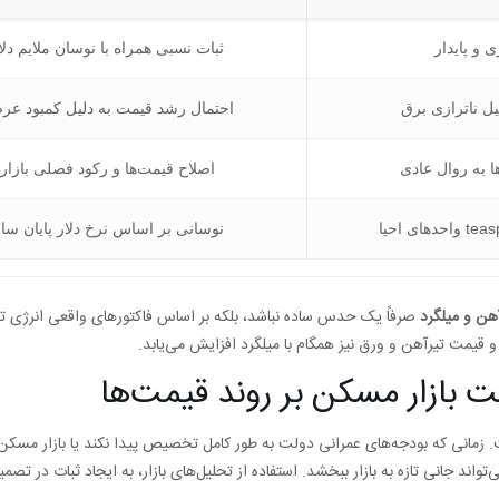
ی و پایدار
ثبات نسبی همراه با نوسان ملایم دلا
یل ناترازی برق
احتمال رشد قیمت به دلیل کمبود عر
ا به روال عادی
اصلاح قیمت‌ها و رکود فصلی بازار
نوسانی بر اساس نرخ دلار پایان سا
هن و میلگرد
صرفاً یک حدس ساده نباشد، بلکه بر اساس فاکتورهای واقعی انرژی ت
 قیمت تیرآهن و ورق نیز همگام با میلگرد افزایش می‌یابد.
بازار مسکن بر روند قیمت‌ها
. زمانی که بودجه‌های عمرانی دولت به طور کامل تخصیص پیدا نکند یا بازار مسکن
اند جانی تازه به بازار ببخشد. استفاده از تحلیل‌های بازار، به ایجاد ثبات در تصمی