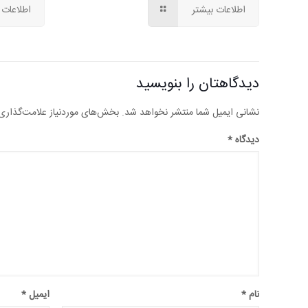
اطلاعات بیشتر
اطلاعات 
دیدگاهتان را بنویسید
نشانی ایمیل شما منتشر نخواهد شد.
بخش‌های موردنیاز علامت‌گذاری
دیدگاه
*
نام
*
ایمیل
*