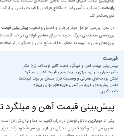
پیش‌بینی قیمت متریال فقط یک تحلیل اقتصادی نیست، بلکه مستقیماً 
پایتخت
با تمرکز بر تأمین انواع مقاطع فولادی با قیمت رقابتی و ارائه ت
کم‌ریسک‌تر کند.
در عمل، بررسی عوامل موثر بر بازار و تحلیل وضعیت
پیش‌بینی قیمت آ
پروژه‌های ملی و انبوه، به معنای حفظ منابع مالی و جلوگیری از توقف‌ه
فهرست
پیش‌بینی قیمت آهن و میلگرد تحت تاثیر نوسانات نرخ دلار
تاثیر بحران ناترازی انرژی بر پیش‌بینی قیمت آهن و میلگرد
نقش بودجه‌های عمرانی و وضعیت بازار مسکن بر روند قیمت‌ها
نقش زمان‌بندی خرید در کنترل هزینه‌های نهایی پروژه
نتیجه‌گیری
پیش‌بینی قیمت آهن و میلگرد تح
یکی از مهم‌ترین دلایل نوسان در بازار، تغییرات مداوم ارزش ارز است.
تعیین می‌شود و کوچک‌ترین تحرکی در بازار ارز، سریعاً خود را در بازار