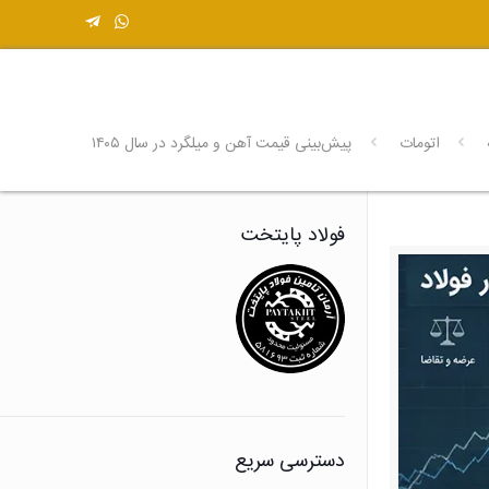
اتومات
پیش‌بینی قیمت آهن و میلگرد در سال ۱۴۰۵
فولاد پایتخت
دسترسی سریع