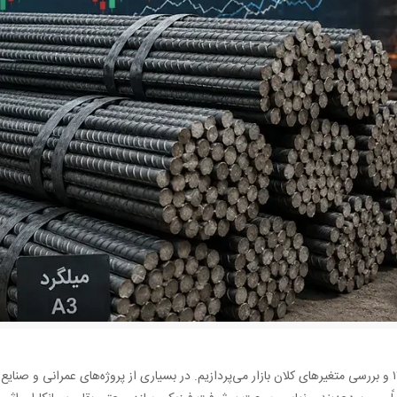
در سال ۱۴۰۵ و بررسی متغیرهای کلان بازار می‌پردازیم. در بسیاری از پروژه‌های عمرانی و صنای