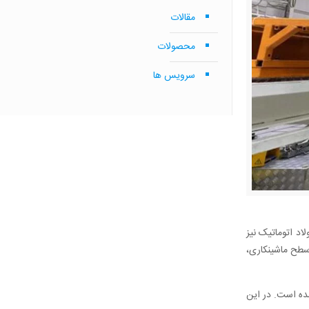
مقالات
محصولات
سرویس ها
د اتوماتیک نیز
سطح ماشینکاری،
ده است. در این