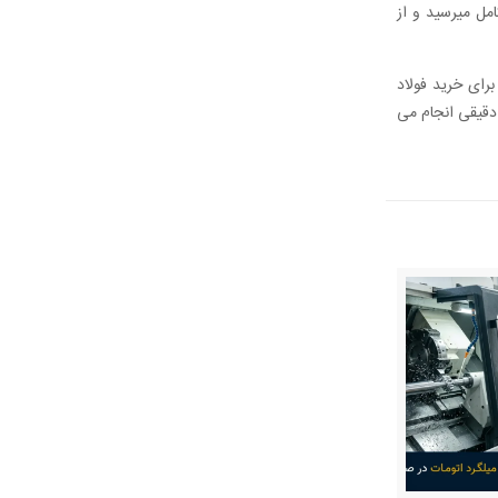
مل میرسید و از
رای خرید فولاد
 دقیقی انجام می