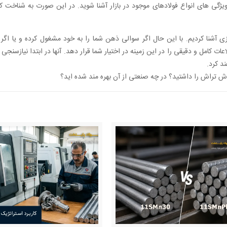
ویژگی های انواع فولادهای موجود در بازار آشنا شوید. در این صورت به شناخت کا
 آشنا کردیم. با این حال اگر سوالی ذهن شما را به خود مشغول کرده و یا اگر ب
عات کامل و دقیقی را در این زمینه در اختیار شما قرار دهد. آنها در ابتدا نیازسنجی
د کرد.
خوش تراش را داشتید؟ در چه صنعتی از آن بهره مند شده اید؟