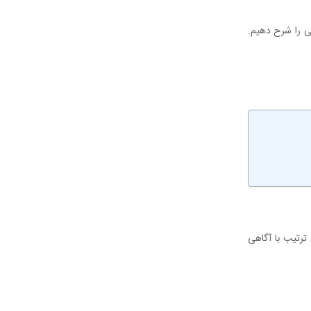
ی را شرح دهیم.
 ترتیب با آگاهی