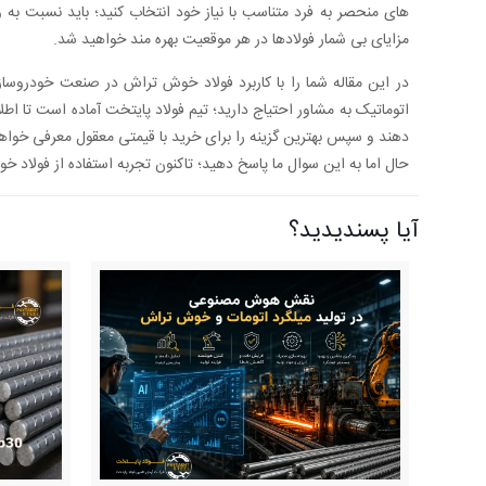
های منحصر به فرد متناسب با نیاز خود انتخاب کنید؛ باید نسبت به 
مزایای بی شمار فولادها در هر موقعیت بهره مند خواهید شد.
در این مقاله شما را با کاربرد فولاد خوش تراش در صنعت خودروسازی
اتوماتیک به مشاور احتیاج دارید؛ تیم فولاد پایتخت آماده است تا اطلا
دهند و سپس بهترین گزینه را برای خرید با قیمتی معقول معرفی خواهن
حال اما به این سوال ما پاسخ دهید؛ تاکنون تجربه استفاده از فولاد 
آیا پسندیدید؟