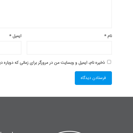
نام
*
ایمیل
*
ذخیره نام، ایمیل و وبسایت من در مرورگر برای زمانی که دوباره 