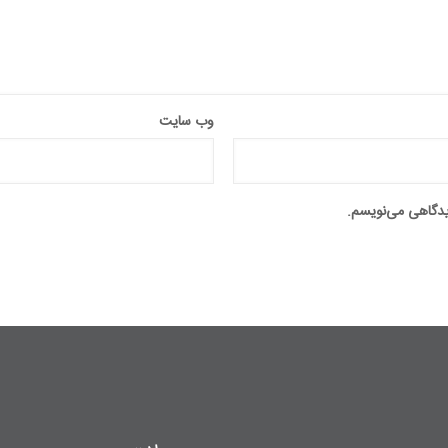
وب‌ سایت
دیدگاهی می‌نویسم.