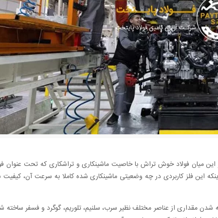
در این میان فولاد خوش تراش با خاصیت ماشینکاری و تراشکاری که تحت عنوان فولا
نکه این فلز کاربردی در چه وضعیتی ماشینکاری شده کاملا به سرعت آن، کیفیت 
 شدن مقداری از عناصر مختلف نظیر سرب، سلنیم، تلوریم، گوگرد و فسفر ساخته ش