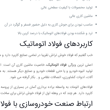
تولید محصولات با کیفیت سطحی عالی
ماشین کاری عالی
مناسب نبودن برای جوش کاری به دلیل حضور فسفر و گوگرد در آن
ترد و شکننده بودن فولادهای اتوماتیک با درصد کربن بالا
کاربردهای فولاد اتوماتیک
خب گفتیم که فولاد خوش تراش تقریبا در تمامی صنایع کاربرد دارد و میتوا
اصلی‌ ترین ویژگی
فولاد اتوماتیک
، خاصیت ماشین کاری آن است. این 
تولید انبوه خودرو و یا حتی قطعات خودرو و صنایع دیگر هستند. به 
آلات، ادوات کشاورزی، اتصالات نظامی و… بکار گرفته می شود.
کاربرد دارد. هر چند که در وهله اول از فولاد خوش تراش برای ساخت 
ارتباط صنعت خودروسازی با فولاد