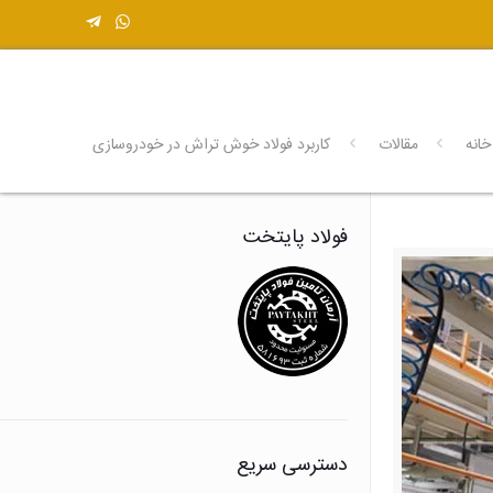
خانه
مقالات
کاربرد فولاد خوش تراش در خودروسازی
فولاد پایتخت
دسترسی سریع