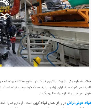
فولاد همواره یکی از پرکاربردترین فلزات در صنایع مختلف بوده که 
نامیده می‌شود، طرفداران زیادی را به سمت خود جذب کرده است. ای
طول عمر ابزار و اندازه براده‌ها برمیگردد.
فولاد خوش تراش
در واقع همان
فولاد کربن
است. فولادی که با اضافه