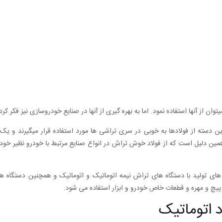
ن از آنها استفاده نمود. اما به بهره گیری از آنها در صنایع خودروسازی نیز فکر کرده
دسته از فولادها به خوبی در سری تراشی ها مورد استفاده قرار میگیرند و یک گ
همین دلیل است که از فولاد خوش تراش در انواع صنایع مرتبط با خودرو نظیر خود
پیچ و مهره و قطعات خاص خودرو و ابزار استفاده می شود.
 اتوماتیک