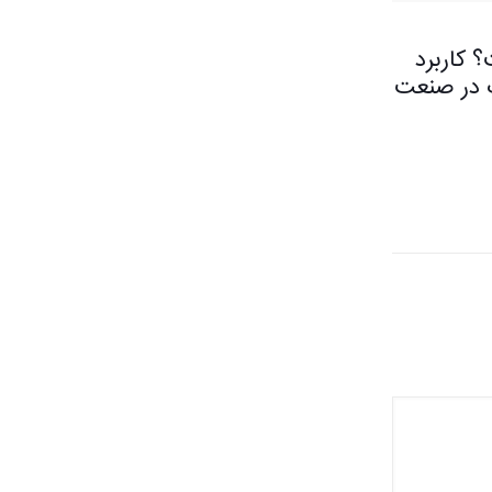
کاربرد
ت در صنعت