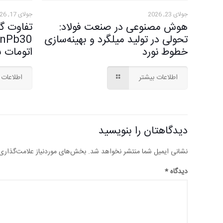
جولای 23, 2026
جولای 17, 2026
هوش مصنوعی در صنعت فولاد:
تحولی در تولید میلگرد و بهینه‌سازی
خطوط نورد
اتومات 
اطلاعات بیشتر
اطلاعات 
دیدگاهتان را بنویسید
نشانی ایمیل شما منتشر نخواهد شد.
بخش‌های موردنیاز علامت‌گذاری
دیدگاه
*