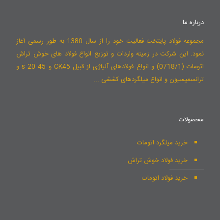
درباره ما
مجموعه فولاد پایتخت فعالیت خود را از سال 1380 به طور رسمی آغاز
نمود. این شرکت در زمینه واردات و توزیع انواع فولاد های خوش تراش
اتومات (0718/1) و انواع فولادهای آلیاژی از قبیل CK45 و 45 s 20 و
ترانسمیسیون و انواع میلگردهای کششی ...
محصولات
خرید میلگرد اتومات
خرید فولاد خوش تراش
خرید فولاد اتومات