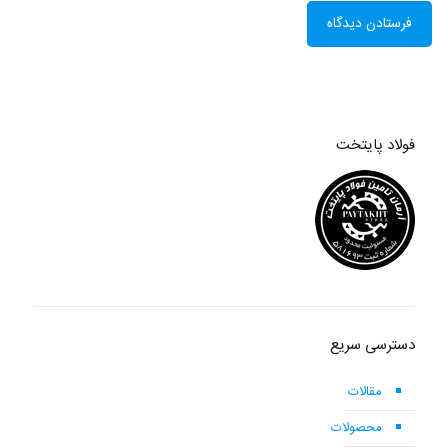
فولاد پایتخت
دسترسی سریع
مقالات
محصولات