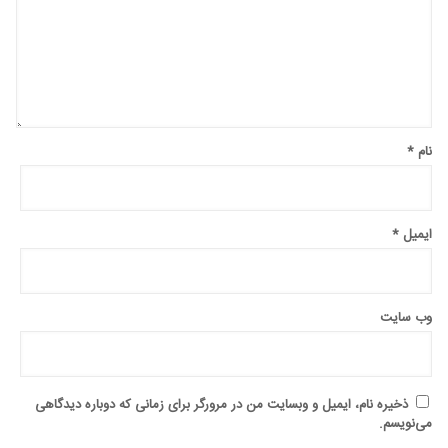
نام
*
ایمیل
*
وب‌ سایت
ذخیره نام، ایمیل و وبسایت من در مرورگر برای زمانی که دوباره دیدگاهی
می‌نویسم.