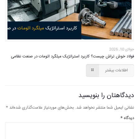
جولای 10, 2026
فولاد خوش تراش چیست؟ کاربرد استراتژیک میلگرد اتومات در صنعت نظامی
اطلاعات بیشتر
دیدگاهتان را بنویسید
نشانی ایمیل شما منتشر نخواهد شد.
بخش‌های موردنیاز علامت‌گذاری شده‌اند
*
دیدگاه
*