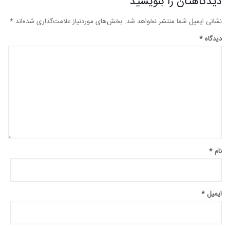
دیدگاهتان را بنویسید
نشانی ایمیل شما منتشر نخواهد شد.
بخش‌های موردنیاز علامت‌گذاری شده‌اند
*
دیدگاه
*
نام
*
ایمیل
*