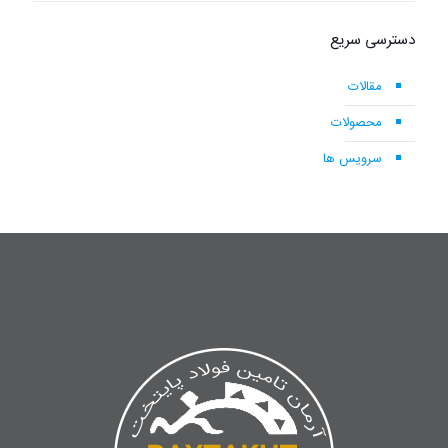
دسترسی سریع
مقالات
محصولات
سرویس ها