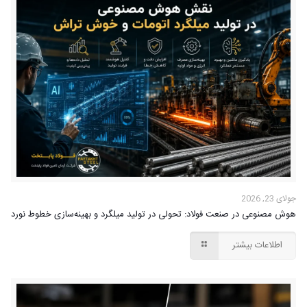
جولای 23, 2026
هوش مصنوعی در صنعت فولاد: تحولی در تولید میلگرد و بهینه‌سازی خطوط نورد
اطلاعات بیشتر