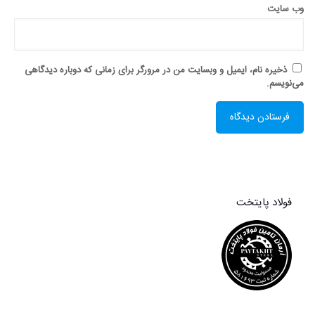
وب‌ سایت
ذخیره نام، ایمیل و وبسایت من در مرورگر برای زمانی که دوباره دیدگاهی
می‌نویسم.
فولاد پایتخت