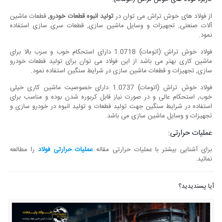
از فولاد های خوش تراش می توان در
تولید انبوه قطعات خودرو,
قطعات ماشین
آلات صنعتی, تجهیزات و وسایل ماشین سازی, قطعات سری سازی استفاده
نمود.
فولاد خوش تراش (اتومات) 1.0718 دارای استحکام خوب و سرب بالا برای
ماشین کاری بهتر می باشد از این فولاد می توان برای تولید قطعات خودرو
سازی, تجهیزات و قطعات ماشین سازی در شرایط سنگین استفاده نمود.
فولاد خوش تراش (اتومات) 1.0737 دارای خصوصیت ماشین کاری خیلی
خوب, استحکام عالی و در صورت نیاز قابل کربوره شدن بوده و مناسب برای
استفاده در شرایط سنگین جهت تولید قطعات و تولید انبوه در خودرو سازی و
تجهیزات و وسایل ماشین سازی می باشد.
عملیات حرارتی:
برای آشنایی بیشتر با عملیات حرارتی مقاله
عملیات حرارتی فولاد
را مطالعه
نمائید.
آیا پسندیدید؟