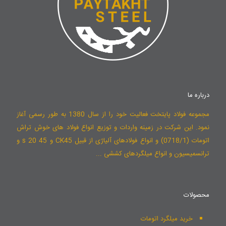
درباره ما
مجموعه فولاد پایتخت فعالیت خود را از سال 1380 به طور رسمی آغاز
نمود. این شرکت در زمینه واردات و توزیع انواع فولاد های خوش تراش
اتومات (0718/1) و انواع فولادهای آلیاژی از قبیل CK45 و 45 s 20 و
ترانسمیسیون و انواع میلگردهای کششی ...
محصولات
خرید میلگرد اتومات