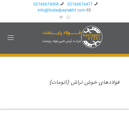
02166674008
02166674477
info@fooladpaytakht.com
فولادهای خوش تراش (اتومات)