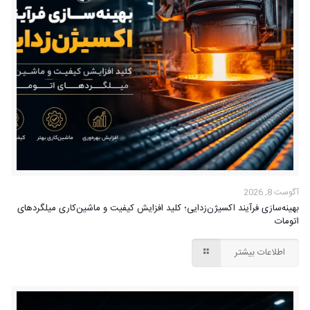
آگوست 8, 2026
بهینه‌سازی فرآیند اکسیژن‌زدایی؛ کلید افزایش کیفیت و ماشین‌کاری میلگردهای
اتومات
اطلاعات بیشتر