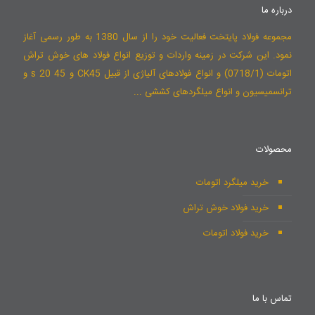
درباره ما
مجموعه فولاد پایتخت فعالیت خود را از سال 1380 به طور رسمی آغاز
نمود. این شرکت در زمینه واردات و توزیع انواع فولاد های خوش تراش
اتومات (0718/1) و انواع فولادهای آلیاژی از قبیل CK45 و 45 s 20 و
ترانسمیسیون و انواع میلگردهای کششی ...
محصولات
خرید میلگرد اتومات
خرید فولاد خوش تراش
خرید فولاد اتومات
تماس با ما