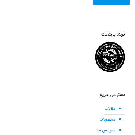
فولاد پایتخت
دسترسی سریع
مقالات
محصولات
سرویس ها