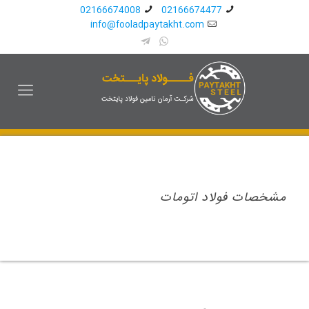
02166674008
02166674477
info@fooladpaytakht.com
مشخصات فولاد اتومات