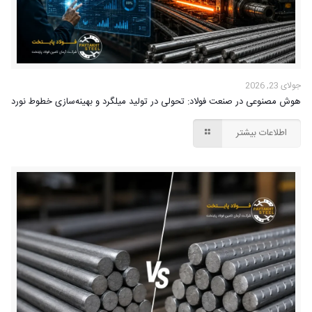
جولای 23, 2026
هوش مصنوعی در صنعت فولاد: تحولی در تولید میلگرد و بهینه‌سازی خطوط نورد
اطلاعات بیشتر