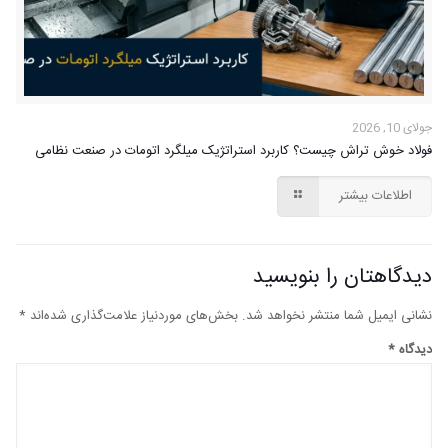
جولای 10, 2026
فولاد خوش تراش چیست؟ کاربرد استراتژیک میلگرد اتومات در صنعت نظامی
اطلاعات بیشتر
دیدگاهتان را بنویسید
نشانی ایمیل شما منتشر نخواهد شد.
بخش‌های موردنیاز علامت‌گذاری شده‌اند
*
دیدگاه
*