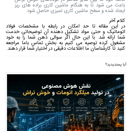
باعث می شود تا به هنگام ماشین کاری براده های ریز
ایجاد شده و سطح ماشین کاری تمیزی حاصل شود.
کلام آخر
در این مقاله تا حد امکان در رابطه با مشخصات فولاد
اتوماتیک و حتی مواد تشکیل دهنده آن توضیحاتی خدمت
شما ارائه شد. با این حال اگر سوالی ذهن شما را به خود
مشغول کرده توصیه می کنیم به بخش تماس باما مراجعه
کنید تا کارشناسان ما اطلاعات دقیقی در اختیار شما قرار دهند.
آیا پسندیدید؟