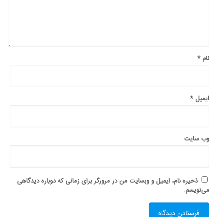
نام
*
ایمیل
*
وب‌ سایت
ذخیره نام، ایمیل و وبسایت من در مرورگر برای زمانی که دوباره دیدگاهی
می‌نویسم.