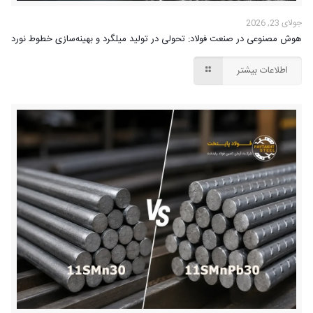
جولای 23, 2026
هوش مصنوعی در صنعت فولاد: تحولی در تولید میلگرد و بهینه‌سازی خطوط نورد
اطلاعات بیشتر