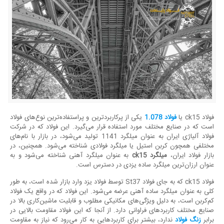
فولاد ck15 یا
فولاد 1.078
یکی از پرکاربردترین و پراستفاده‌ترین نوع‌های فولاد
است که در صنایع مختلف مورد استفاده قرار می‌گیرد. این فولاد که در شرکت
فولاد آلیاژی ایران به عنوان میلگرد 1141 تولید می‌شود، در بازار با نام‌های
مختلفی همچون کربن استیل یا میلگرد فولادی شناخته می‌شود. همچنین، در
بازار فولاد ایران،
میلگرد
ck15
به عنوان میلگرد آهنی شناخته می‌شود و به
عنوان ارزان‌ترین میلگرد ساده یزدی در دسترس است.
فولاد ck15 که به جای فولاد St37 توسط فولاد یزد وارد بازار شده است، به طور
کلی به عنوان میلگرد ساده آهنی عرضه می‌شود. این فولاد که در واقع یک فولاد
کم‌کربن است، به دلیل ویژگی‌های مکانیکی مطلوب و قابلیت ماشین‌کاری بالا در
صنایع مختلف کاربردهای فراوانی دارد. از آنجا که این فولاد مقاومت بالایی در
برابر
زنگ فولاد
ندارد، بیشتر برای کاربردهایی به کار می‌رود که نیاز به مقاومت