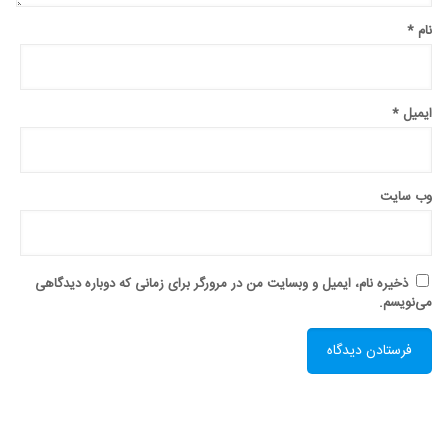
نام
*
ایمیل
*
وب‌ سایت
ذخیره نام، ایمیل و وبسایت من در مرورگر برای زمانی که دوباره دیدگاهی
می‌نویسم.