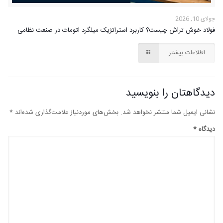
جولای 10, 2026
فولاد خوش تراش چیست؟ کاربرد استراتژیک میلگرد اتومات در صنعت نظامی
اطلاعات بیشتر
دیدگاهتان را بنویسید
نشانی ایمیل شما منتشر نخواهد شد.
بخش‌های موردنیاز علامت‌گذاری شده‌اند
*
دیدگاه
*