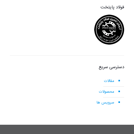
فولاد پایتخت
دسترسی سریع
مقالات
محصولات
سرویس ها