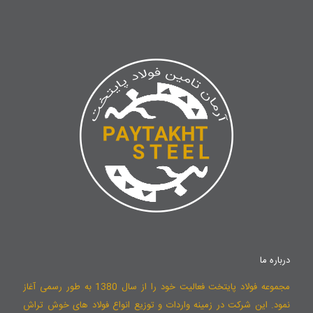
درباره ما
مجموعه فولاد پایتخت فعالیت خود را از سال 1380 به طور رسمی آغاز
نمود. این شرکت در زمینه واردات و توزیع انواع فولاد های خوش تراش