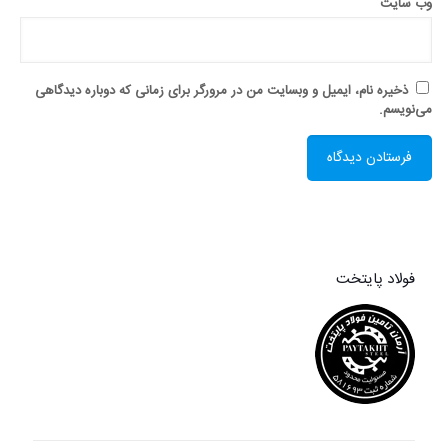
وب‌ سایت
ذخیره نام، ایمیل و وبسایت من در مرورگر برای زمانی که دوباره دیدگاهی
می‌نویسم.
فولاد پایتخت