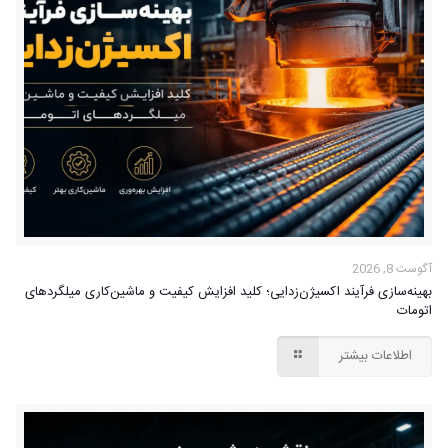
آگوست 8, 2026
بهینه‌سازی فرآیند اکسیژن‌زدایی؛ کلید افزایش کیفیت و ماشین‌کاری میلگردهای
اتومات
اطلاعات بیشتر