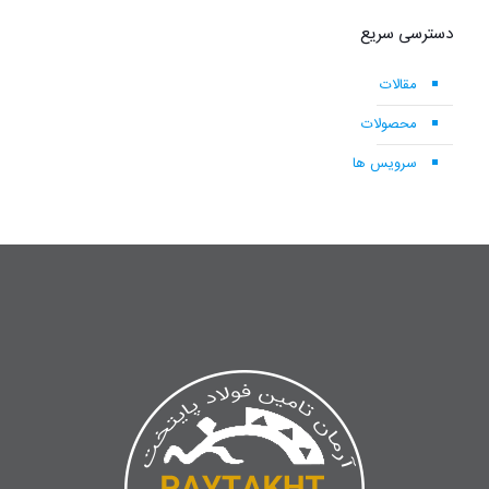
دسترسی سریع
مقالات
محصولات
سرویس ها