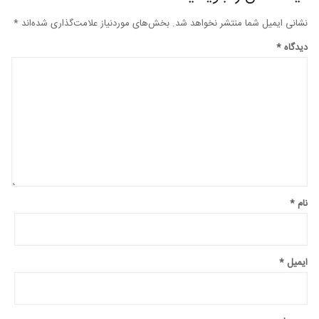
نشانی ایمیل شما منتشر نخواهد شد.
بخش‌های موردنیاز علامت‌گذاری شده‌اند
*
دیدگاه
*
نام
*
ایمیل
*