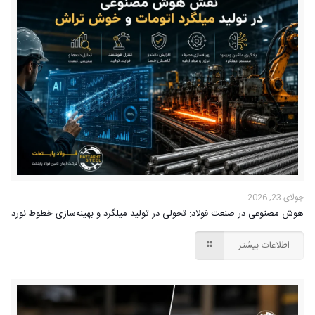
جولای 23, 2026
هوش مصنوعی در صنعت فولاد: تحولی در تولید میلگرد و بهینه‌سازی خطوط نورد
اطلاعات بیشتر