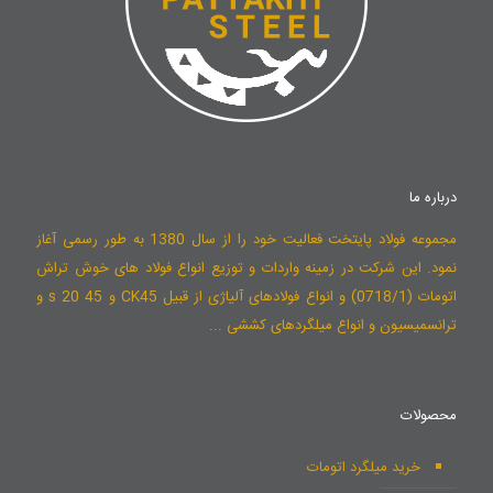
درباره ما
مجموعه فولاد پایتخت فعالیت خود را از سال 1380 به طور رسمی آغاز
نمود. این شرکت در زمینه واردات و توزیع انواع فولاد های خوش تراش
اتومات (0718/1) و انواع فولادهای آلیاژی از قبیل CK45 و 45 s 20 و
ترانسمیسیون و انواع میلگردهای کششی ...
محصولات
خرید میلگرد اتومات