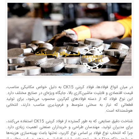
‎در میان انواع فولادها، فولاد کربنی CK15 به دلیل خواص مکانیکی مناسب،
قیمت اقتصادی و قابلیت ماشین‌کاری بالا، جایگاه ویژه‌ای در صنایع مختلف دارد.
این نوع فولاد که از دسته فولادهای کم‌کربن محسوب می‌شود، برای تولید
قطعاتی که نیاز به سختی متوسط و فرم‌پذیری مناسب دارند، انتخابی
هوشمندانه است.
شناخت دقیق صنایعی که به طور گسترده از فولاد کربنی CK15 استفاده می‌کنند،
برای مدیران تولید، مهندسان طراحی و خریداران صنعتی اهمیت زیادی دارد.
چرا که انتخاب نوع فولاد بر اساس نوع کاربرد، نه‌تنها باعث بهینه‌سازی هزینه‌ها