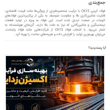
جمع‌بندی
فولاد کربنی CK15 با ترکیب منحصربه‌فردی از ویژگی‌ها مانند قیمت اقتصادی،
قابلیت ماشین‌کاری بالا و مقاومت متوسط، به یکی از پرکاربردترین فولادهای
اتومات در صنعت تبدیل شده است. این فولاد به ویژه در تولید قطعات
نیمه‌سنگین و ماشین‌آلاتی که نیاز به دقت بالا دارند، گزینه‌ای هوشمندانه به
شمار می‌رود. با انتخاب فولاد CK15 از شرکت‌هایی مانند فولاد پایتخت،
می‌توان بهره‌وری تولید را افزایش داده و هزینه‌های ساخت را بهینه کرد.
آیا پسندیدید؟