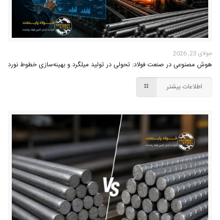
جولای 23, 2026
هوش مصنوعی در صنعت فولاد: تحولی در تولید میلگرد و بهینه‌سازی خطوط نورد
اطلاعات بیشتر