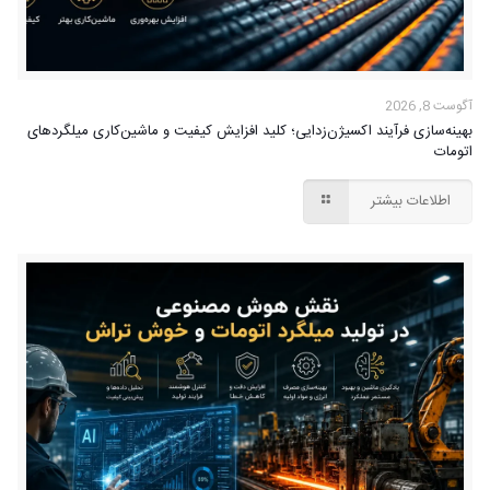
آگوست 8, 2026
بهینه‌سازی فرآیند اکسیژن‌زدایی؛ کلید افزایش کیفیت و ماشین‌کاری میلگردهای
اتومات
اطلاعات بیشتر