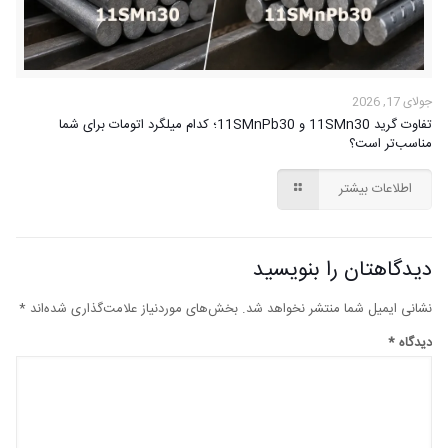
جولای 17, 2026
تفاوت گرید 11SMn30 و 11SMnPb30؛ کدام میلگرد اتومات برای شما
مناسب‌تر است؟
اطلاعات بیشتر
دیدگاهتان را بنویسید
نشانی ایمیل شما منتشر نخواهد شد.
بخش‌های موردنیاز علامت‌گذاری شده‌اند
*
دیدگاه
*