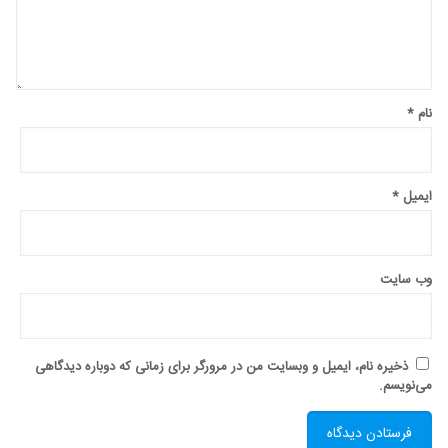
نام
*
ایمیل
*
وب‌ سایت
ذخیره نام، ایمیل و وبسایت من در مرورگر برای زمانی که دوباره دیدگاهی
می‌نویسم.