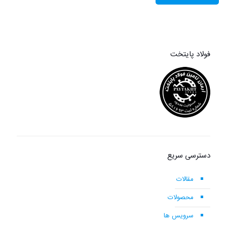
فولاد پایتخت
دسترسی سریع
مقالات
محصولات
سرویس ها