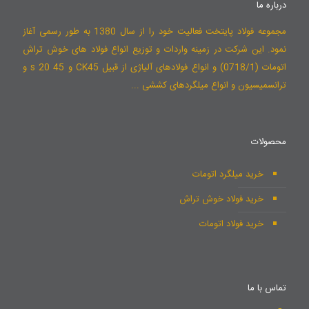
درباره ما
مجموعه فولاد پایتخت فعالیت خود را از سال 1380 به طور رسمی آغاز
نمود. این شرکت در زمینه واردات و توزیع انواع فولاد های خوش تراش
اتومات (0718/1) و انواع فولادهای آلیاژی از قبیل CK45 و 45 s 20 و
ترانسمیسیون و انواع میلگردهای کششی ...
محصولات
خرید میلگرد اتومات
خرید فولاد خوش تراش
خرید فولاد اتومات
تماس با ما