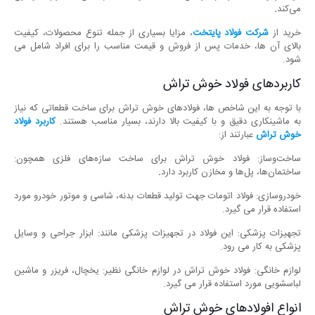
می‌کند
.
خرید از
شرکت فولاد پایتخت
، مزایا بسیاری از جمله تنوع محصولات، کیفیت
بالای آن ها، خدمات پس از فروش و قیمت مناسب را برای افراد شامل می
شود.
کاربردهای فولاد خوش تراش
با توجه به این شاخص ها، فولادهای خوش تراش برای ساخت قطعاتی که نیاز
به ماشینکاری دقیق و با کیفیت بالا دارند، بسیار مناسب هستند.
کاربرد فولاد
خوش تراش
عبارتند از:
ساخت‌وساز: فولاد خوش تراش برای ساخت سازه‌های فلزی همچون:
ساختمان‌ها، پل‌ها و مخازن کاربرد دارد
.
خودروسازی: فولاد اتومات جهت تولید قطعات بدنه، شاسی و موتور خودرو مورد
استفاده قرار می گیرد.
تجهیزات پزشکی: این فولاد در تجهیزات پزشکی مانند: ابزار جراحی و وسایل
پزشکی به کار می رود.
لوازم خانگی: فولاد خوش تراش در لوازم خانگی نظیر: یخچال، فریزر و ماشین
لباسشویی مورد استفاده قرار می گیرد.
انواع افولادهای خوش تراش