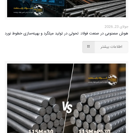
جولای 23, 2026
هوش مصنوعی در صنعت فولاد: تحولی در تولید میلگرد و بهینه‌سازی خطوط نورد
اطلاعات بیشتر