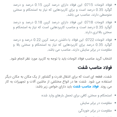
فولاد اتومات 0715: این فولاد دارای درصد کربن 0.15 درصد و درصد
گوگرد 0.35 درصد است و برای کاربردهایی که نیاز به استحکام و سختی
متوسطی دارند، مناسب می باشد
.
فولاد اتومات 0718: این فولاد دارای درصد کربن 0.18 درصد و درصد
گوگرد 0.35 درصد است و مناسب کاربردهایی است که نیاز به استحکام و
سختی بالاتری دارند.
فولاد اتومات 0722: این فولاد با داشتن درصد کربن 0.22 درصد و درصد
گوگرد 0.35 درصد برای کاربردهایی که نیاز به استحکام و سختی بالا و
مقاومت در برابر سایش دارند، مناسب می باشد
.
انتخاب گرید مناسب فولاد اتومات باید با توجه به کاربرد مورد نظر انجام شود
.
فولاد مناسب شفت
شفت، قطعه ای است که برای انتقال قدرت و گشتاور از یک مکان به مکان دیگر
استفاده می شود. شفت ها در انواع مختلفی از ماشین آلات و تجهیزات به کار
می روند.
فولاد مناسب شفت
باید دارای خواص زیر باشد
:
استحکام و سختی کافی برای تحمل بارهای وارد شده
مقاومت در برابر سایش
مقاومت در برابر خوردگی