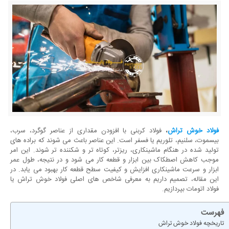
فولاد خوش تراش
،
فولاد کربنی با افزودن مقداری از عناصر گوگرد، سرب،
بیسموت، سلنیم، تلوریم یا فسفر است. این عناصر باعث می ‌شوند که براده ‌های
تولید شده در هنگام ماشینکاری، ریزتر، کوتاه‌ تر و شکننده ‌تر شوند. این امر
موجب کاهش اصطکاک بین ابزار و قطعه کار می ‌شود و در نتیجه، طول عمر
ابزار و سرعت ماشینکاری افزایش و کیفیت سطح قطعه کار بهبود می‌ یابد. در
این مقاله، تصمیم داریم به معرفی شاخص های اصلی فولاد خوش تراش یا
فولاد اتومات بپردازیم.
فهرست
تاریخچه فولاد خوش تراش