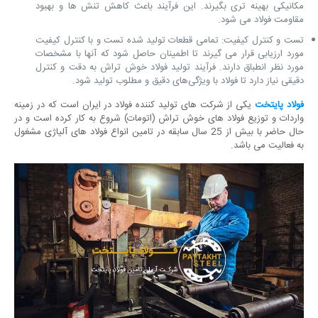
مکانیکی بهینه ‌تری بگیرند. این فرآیند باعث کاهش تنش‌ ها و بهبود
مقاومت فولاد می ‌شود.
تست و کنترل کیفیت: تمامی قطعات تولید شده تست و با کنترل کیفیت
مورد ارزیابی قرار می ‌گیرند تا اطمینان حاصل شود که آنها با مشخصات
مورد نظر انطباق دارند. فرآیند تولید فولاد خوش تراش به دقت و کنترل
دقیقی نیاز دارد تا فولاد با ویژگی‌های دقیق و مطلوب تولید شود.
فولاد پایتخت
یکی از شرکت های تولید کننده فولاد در ایران است که در زمینه
واردات و توزیع فولاد های خوش تراش (اتومات) شروع به کار کرده است و در
حال حاضر با بیش از 25 سال سابقه در تامین انواع فولاد های آلیاژی مشغول
به فعالیت می باشد.