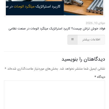
جولای 10, 2026
فولاد خوش تراش چیست؟ کاربرد استراتژیک میلگرد اتومات در صنعت نظامی
اطلاعات بیشتر
دیدگاهتان را بنویسید
نشانی ایمیل شما منتشر نخواهد شد.
بخش‌های موردنیاز علامت‌گذاری شده‌اند
*
دیدگاه
*