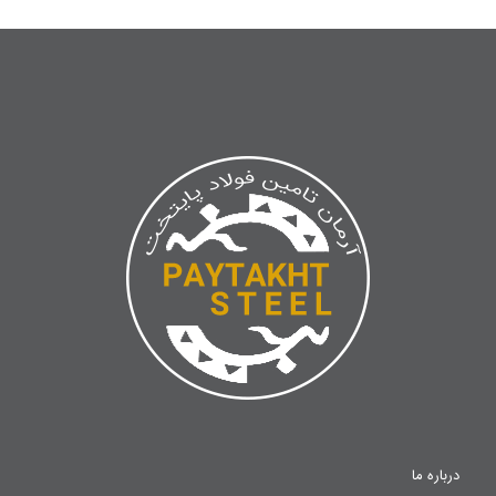
درباره ما