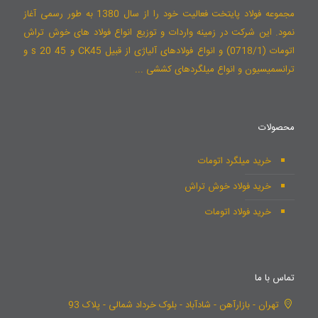
مجموعه فولاد پایتخت فعالیت خود را از سال 1380 به طور رسمی آغاز
نمود. این شرکت در زمینه واردات و توزیع انواع فولاد های خوش تراش
اتومات (0718/1) و انواع فولادهای آلیاژی از قبیل CK45 و 45 s 20 و
ترانسمیسیون و انواع میلگردهای کششی ...
محصولات
خرید میلگرد اتومات
خرید فولاد خوش تراش
خرید فولاد اتومات
تماس با ما
تهران - بازارآهن - شادآباد - بلوک خرداد شمالی - پلاک 93