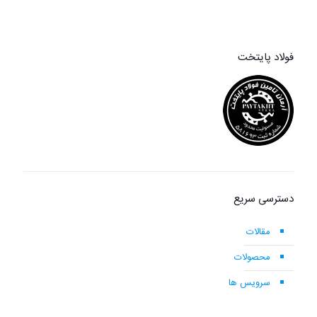
فولاد پایتخت
دسترسی سریع
مقالات
محصولات
سرویس ها