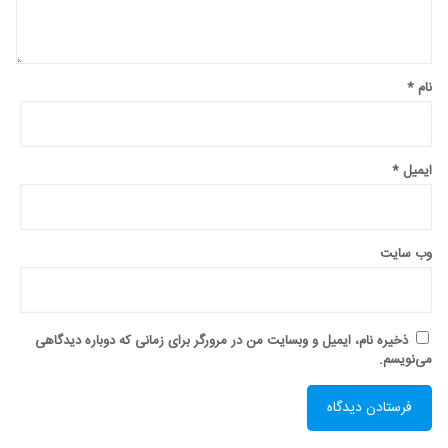
نام
*
ایمیل
*
وب‌ سایت
ذخیره نام، ایمیل و وبسایت من در مرورگر برای زمانی که دوباره دیدگاهی
می‌نویسم.