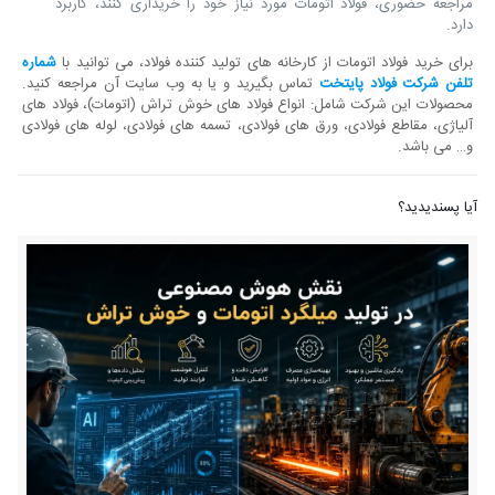
مراجعه حضوری، فولاد اتومات مورد نیاز خود را خریداری کنند، کاربرد
دارد.
برای خرید فولاد اتومات از کارخانه های تولید کننده فولاد، می توانید با
شماره
تلفن شرکت فولاد پایتخت
تماس بگیرید و یا به وب سایت آن مراجعه کنید.
محصولات این شرکت شامل: انواع فولاد های خوش تراش (اتومات)، فولاد های
آلیاژی، مقاطع فولادی، ورق های فولادی، تسمه های فولادی، لوله های فولادی
و… می باشد.
آیا پسندیدید؟