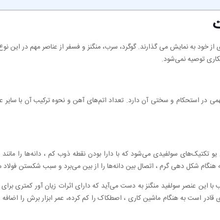
ت
ز خود به نمایش می گذارند. گوگرد، سرب، منگنز و فسفر از عناصر مهم در این نوع 
شکاری توصیه نمی‌شود.
همی در استحکام و سختی آن دارد. تعداد اتم‌های آهن و نحوه ترکیب آن با سایر عن
 تکتیک‌های سولفیدی می‌شود که با دارا بودن نقطه ذوب کم ، دانه‌ها را مانند 
 هنگام شکل دهی گرم ، اتصال بین دانه‌ها را از بین ‌می‌برد و سبب شکستن فولاد ‌
یب با این عنصر سولفید منگنز به دست می‌آید که دارای اثرات زیان آور کمتری برای
قادر است به هنگام ماشین کاری ، اصطکاک را کم کرده، عمر ابزار برش را اضافه 