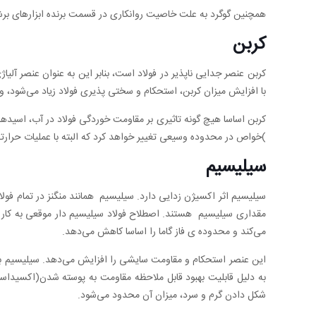
همچنین گوگرد به علت خاصیت روانکاری در قسمت برنده ابزارهای برش
کربن
کربن عنصر جدایی ناپذیر در فولاد است، بنابر این به عنوان عنصر آلیا
با افزایش میزان کربن، استحکام و سختی پذیری فولاد زیاد می‌شود،
)خواص در محدوده وسیعی تغییر خواهد کرد که البته با عملیات حرا
سیلیسیم
سیلیسیم اثر اکسیژن زدایی دارد. سیلیسیم همانند منگنز در تمام فولاد 
می‌کند و محدوده ی فاز گاما را اساسا کاهش می‌دهد.
این عنصر استحکام و مقاومت سایشی را افزایش می‌دهد. سیلیسیم باعث
به دلیل قابلیت بهبود قابل ملاحظه مقاومت به پوسته شدن(اکسیداسیون
شکل دادن گرم و سرد، میزان آن محدود می‌شود.