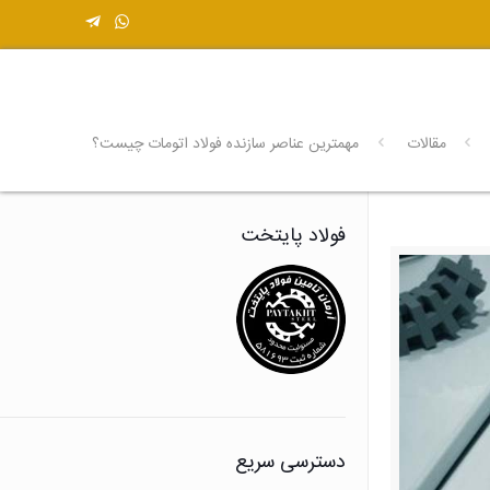
مقالات
مهمترین عناصر سازنده فولاد اتومات چیست؟
فولاد پایتخت
دسترسی سریع