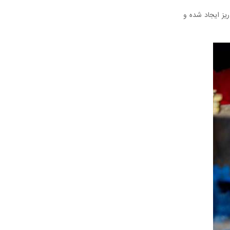
ریز ایجاد شده و