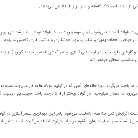
ی از شدت اصطکاک کاسته و عمر ابزار را افزایش می‌دهد.
ژی در فولاد قلمداد نمی‌شود. کربن مهمترین عنصر در فولاد بوده و تاثیر شدیدی رو
 ولی خواص انعطاف پذیری، شکل پذیری، جوشکاری و ماشین کاری کاهش می‌یابد.
رتی متناسب محقق خواهد شد.
ها یافت می‌گردد. زیرا خانه‌های آهن که در تولید فولاد ها به کار می‌روند بسته به 
مقداری سیلیسیم هستند. اصطلاح فولاد سیلیسیم ‌دار موقعی به کار می‌رود که مقدار سیلیسیم در فولاد بیشت
 افزایش قابل ملاحظه الاستیک می‌شود، بنابر این مهمترین عنصر آلیاژی در فولا
)، سیلیسیم به فولاد های مقاوم در برابر حرارت اضافه می‌گردد، اما به دلیل ا