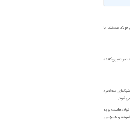
فولاد هستند. با
اصر تعیین‌کننده
شبکه‌ای محاصره
می‌شود.
 فولادهاست و به
نموده و همچنین