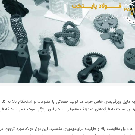
دلیل ویژگی‌های خاص خود، در تولید قطعاتی با مقاومت و استحکام بالا به کار م
ایین‌تری نسبت به فولاد‌های ضدزنگ معمولی است. این ویژگی موجب می‌شود که فول
ه دلیل مقاومت بالا و قابلیت فرایندپذیری مناسب، این نوع فولاد مورد ترجیح قرار