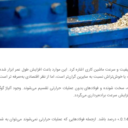
فیت و سرعت ماشین‌ کاری اشاره کرد. این موارد باعث افزایش طول عمر ابزار شده و
 یا خوش‌تراش نسبت به سایرین گران‌تر است، اما از نظر اقتصادی به‌صرفه تر است
، سخت شونده و فولادهای بدون عملیات حرارتی تقسیم می‌شوند. وجود آلیاژ گ
فزایش سرعت براده‌برداری می‌گردد.