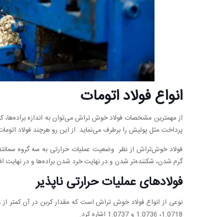
انواع فولاد اتومات
از مهمترین مشخصات فولاد خوش تراش می‌توان به اندازه براده‌ها، کی
پرداخت مثل پولیش را برطرف می‌نماید. از این رو هرچند فولاد اتومات
فولاد خوش‌تراش از نظر وضعیت عملیات حرارتی به سه گروه سمانته
گرم شدن، شکننده‌تر شدن و در نهایت خرد شدن براده‌ها و در نهایت ا
فولادهای عملیات حرارتی ناپذیر
1.0718، 1.0736 و 1.0737 اشاره کرد.