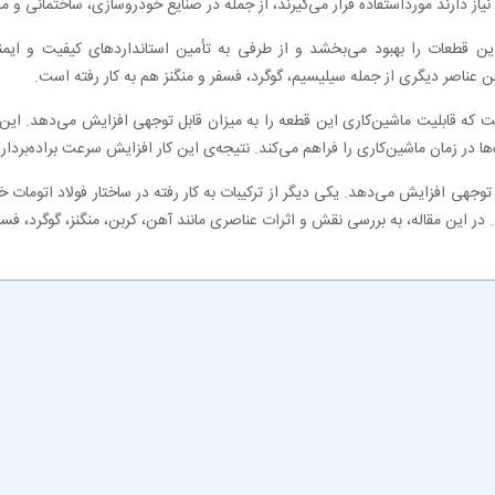
لا نیاز دارند مورداستفاده قرار می‌گیرند، از جمله در صنایع خودروسازی، ساختمانی و 
د این قطعات را بهبود می‌بخشد و از طرفی به تأمین استانداردهای کیفیت و ایم
بن عناصر دیگری از جمله سیلیسیم، گوگرد، فسفر و منگنز هم به ‌کار رفته است.
است که قابلیت ماشین‌کاری این قطعه را به میزان قابل توجهی افزایش می‌دهد. این 
‌ها در زمان ماشین‌کاری را فراهم می‌کند. نتیجه‌ی این کار افزایش سرعت براده‌برد
بل توجهی افزایش می‌دهد. یکی دیگر از ترکیبات به کار رفته در ساختار فولاد اتوم
در این مقاله، به بررسی نقش و اثرات عناصری مانند آهن، کربن، منگنز، گوگرد، فس