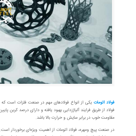
فولاد اتومات
یکی از انواع فولاد‌های مهم در صنعت فلزات است که به 
فولاد از طریق فرایند آلیاژزدایی بهبود یافته و دارای درصد کربن پ
مقاومت خوب در برابر سایش و حرارت بالا باشد.
در صنعت پیچ ‌ومهره، فولاد اتومات از اهمیت ویژه‌ای برخوردار است. ب