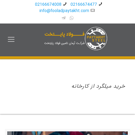
02166674008
02166674477
info@fooladpaytakht.com
خرید میلگرد از کارخانه