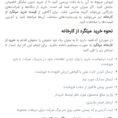
فروش مربوط به آن را به دقت بررسی کنید تا از خرید بدون مشکل اطمینان
حاصل کنید. اگر میزان خرید شما کم است، خرید از بنگاه‌ها و شرکت‌های
بازرگانی می‌تواند گزینه مناسبی باشد. برای آگاهی از
قیمت خرید میلگرد از
کارخانه‌
نیز می‌توانید به وب‌سایت‌های مختلف آن‌ها مراجعه کنید و آخرین
قیمت‌ها را مشاهده کنید.
نحوه خرید میلگرد از کارخانه
در صورتی که قصد دارید تا به عنوان یک فرد حقیقی یا حقوقی اقدام به
خرید از
کارخانه میلگرد
به صورت مستقیم داشته باشید، برای انجام این کار نیاز است تا
مراحل زیر را طی کنید:
ثبت درخواست خرید با وارد کردن اطلاعات خود در سربرگ شرکت یا فرم
فروشنده
ارسال کردن کارت ملی یا گواهی ارزش افزوده به فروشنده
ارسال مدارک مورد نیاز
صدور پیش فاکتور از جانب فروشنده
واریز مبلغ محصول مورد نظر توسط خریدار
ارسال فیش واریزی
ثبت آدرس و کد پستی معتبر روی سر برگ شرکت برای دریافت محموله