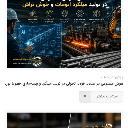
جولای 23, 2026
هوش مصنوعی در صنعت فولاد: تحولی در تولید میلگرد و بهینه‌سازی خطوط نورد
اطلاعات بیشتر