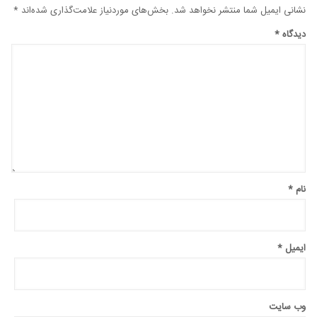
نشانی ایمیل شما منتشر نخواهد شد.
بخش‌های موردنیاز علامت‌گذاری شده‌اند
*
دیدگاه
*
نام
*
ایمیل
*
وب‌ سایت