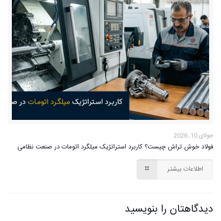
جولای 10, 2026
فولاد خوش تراش چیست؟ کاربرد استراتژیک میلگرد اتومات در صنعت نظامی
اطلاعات بیشتر
دیدگاهتان را بنویسید