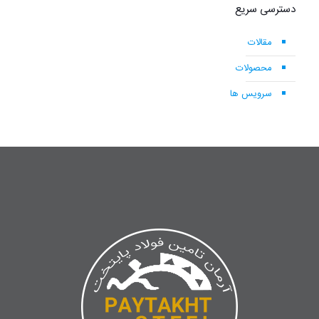
دسترسی سریع
مقالات
محصولات
سرویس ها