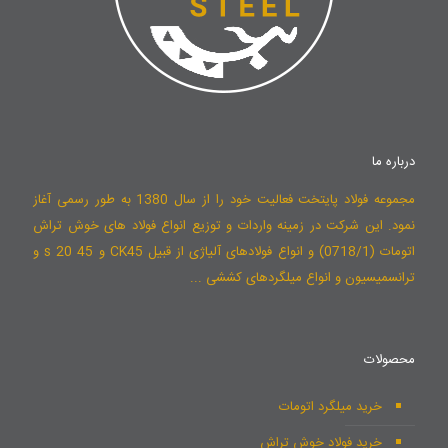
درباره ما
مجموعه فولاد پایتخت فعالیت خود را از سال 1380 به طور رسمی آغاز
نمود. این شرکت در زمینه واردات و توزیع انواع فولاد های خوش تراش
اتومات (0718/1) و انواع فولادهای آلیاژی از قبیل CK45 و 45 s 20 و
ترانسمیسیون و انواع میلگردهای کششی ...
محصولات
خرید میلگرد اتومات
خرید فولاد خوش تراش