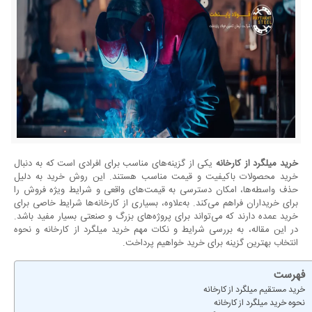
خرید میلگرد از کارخانه
یکی از گزینه‌های مناسب برای افرادی است که به دنبال
خرید محصولات باکیفیت و قیمت مناسب هستند. این روش خرید به دلیل
حذف واسطه‌ها، امکان دسترسی به قیمت‌های واقعی و شرایط ویژه فروش را
برای خریداران فراهم می‌کند. به‌علاوه، بسیاری از کارخانه‌ها شرایط خاصی برای
خرید عمده دارند که می‌تواند برای پروژه‌های بزرگ و صنعتی بسیار مفید باشد.
در این مقاله، به بررسی شرایط و نکات مهم خرید میلگرد از کارخانه و نحوه
انتخاب بهترین گزینه برای خرید خواهیم پرداخت.
فهرست
خرید مستقیم میلگرد از کارخانه
نحوه خرید میلگرد از کارخانه