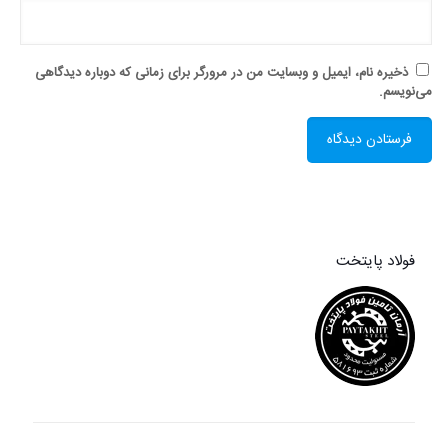
ذخیره نام، ایمیل و وبسایت من در مرورگر برای زمانی که دوباره دیدگاهی
می‌نویسم.
فولاد پایتخت