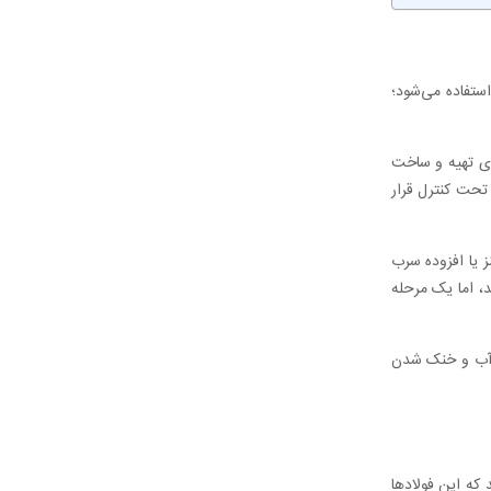
ستفاده می‌شود؛
ای تهیه و ساخت
 تحت کنترل قرار
ز یا افزوده سرب
د، اما یک مرحله
ای آب و خنک شدن
 که این فولادها