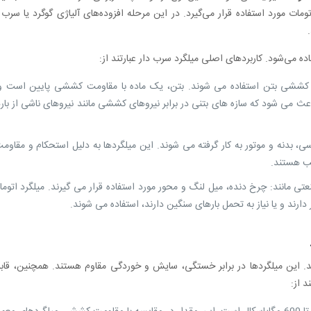
ومات مورد استفاده قرار می‌گیرد. در این مرحله افزوده‌های آلیاژی گوگرد یا سر
ه می‌شود. کاربردهای اصلی میلگرد سرب دار عبارتند از:
 کششی بتن استفاده می شوند. بتن، یک ماده با مقاومت کششی پایین است و 
 می شود که سازه های بتنی در برابر نیروهای کششی مانند نیروهای ناشی از باره
بدنه و موتور به کار گرفته می شوند. این میلگردها به دلیل استحکام و مقاومت 
سب هستند.
 مانند: چرخ دنده، میل لنگ و محور مورد استفاده قرار می گیرند. میلگرد اتوم
رند و یا نیاز به تحمل بارهای سنگین دارند، استفاده می شوند.
د. این میلگردها در برابر خستگی، سایش و خوردگی مقاوم هستند. همچنین، قا
د از: