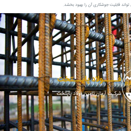
 تواند قابلیت جوشکاری آن را بهبود بخشد.