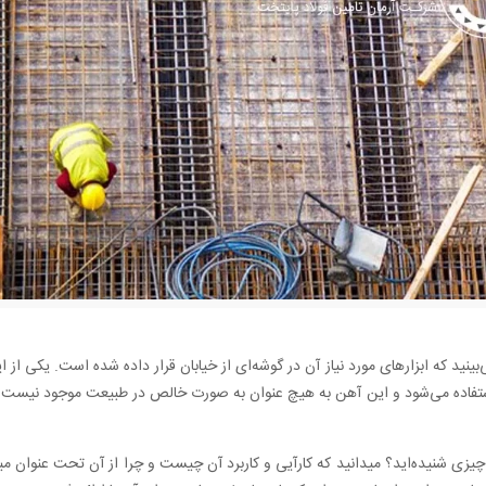
ینید که ابزارهای مورد نیاز آن در گوشه‌ای از خیابان قرار داده شده است. یکی از ای
ستفاده می‌شود و این آهن به هیچ عنوان به صورت خالص در طبیعت موجود نیست 
دار چیزی شنیده‌اید؟ میدانید که کارآیی و کاربرد آن چیست و چرا از آن تحت عنوان می