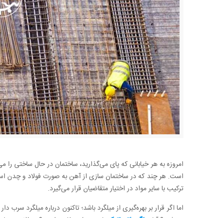
امروزه به هر خیابانی که پای می‌گذارید، ساختمان در حال ساختی را می‌ب
است. هر چند که در ساختمان سازی از آهن به صورت فولاد و چدن ا
ترکیب با سایر مواد در اختیار متقاضیان قرار می‌گیرد.
اما اگر قرار بر بهره‌گیری از میلگرد باشد؛ تاکنون درباره میلگرد سرب 