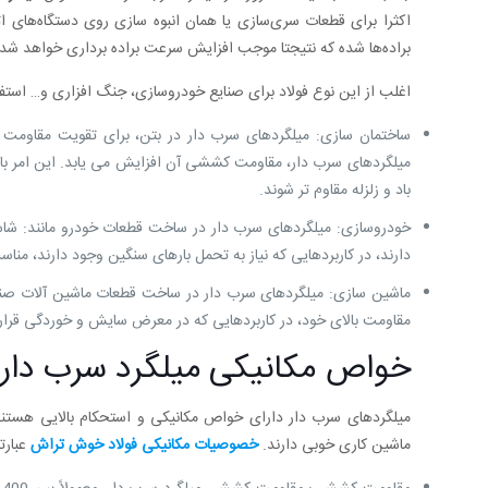
اکثرا برای قطعات سری‌سازی یا همان انبوه سازی روی دستگاه‌های ات
براده‌ها شده که نتیجتا موجب افزایش سرعت براده برداری خواهد شد.
اغلب از این نوع فولاد برای صنایع خودروسازی، جنگ افزاری و… استفاد
ساختمان سازی: میلگردهای سرب دار در بتن، برای تقویت مقاومت
میلگردهای سرب دار، مقاومت کششی آن افزایش می یابد. این امر باعث
باد و زلزله مقاوم تر شوند.
خودروسازی: میلگردهای سرب دار در ساخت قطعات خودرو مانند: شاسی، 
دارند، در کاربردهایی که نیاز به تحمل بارهای سنگین وجود دارند، منا
ماشین سازی: میلگردهای سرب دار در ساخت قطعات ماشین آلات صنعتی
مقاومت بالای خود، در کاربردهایی که در معرض سایش و خوردگی قرار دا
خواص مکانیکی میلگرد سرب دار
میلگردهای سرب دار دارای خواص مکانیکی و استحکام بالایی هستن
ماشین کاری خوبی دارند.
خصوصیات مکانیکی فولاد خوش تراش
عبارتن