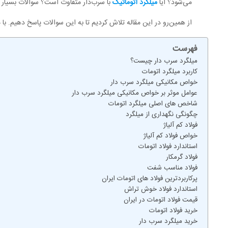
می‌شود؟ آیا
میلگرد اتوماتیک
با سرب‌دار متفاوت است؟ سوالات بسیار زی
از همین‌رو در این مقاله تلاش کردیم تا به این سوالات پاسخ دهیم. با م
فهرست
میلگرد سرب دار چیست؟
کاربرد میلگرد اتومات
خواص مکانیکی میلگرد سرب دار
عوامل موثر بر خواص مکانیکی میلگرد سرب دار
شاخص های اصلی میلگرد اتومات
چگونگی نگهداری از میلگرد
فولاد کم آلیاژ
خواص فولاد کم آلیاژ
استاندارد فولاد اتومات
فولاد گرمکار
فولاد مناسب شفت
پرکاربردترین فولاد های اتومات ایران
استاندارد فولاد خوش تراش
قیمت فولاد اتومات در ایران
خرید فولاد اتومات
خرید میلگرد سرب دار