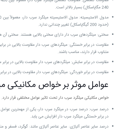
240 مگاپاسکال) بسیار بالاتر است.
(حدود 200 گیگاپاسکال) تغییر چندانی ندارد.
سختی: میلگردهای سرب دار دارای سختی بالایی هستند. سختی آن ها اغلب بین 200 تا 0
مقاومت در برابر خستگی: میلگردهای سرب دار مقاومت بالایی در برابر
متناوب قرار دارند، مناسب باشند.
مقاومت در برابر سایش: میلگردهای سرب دار مقاومت بالایی در برابر 
مقاومت در برابر خوردگی: میلگردهای سرب دار مقاومت بالایی در برابر
عوامل موثر بر خواص مکانیکی می
خواص مکانیکی میلگرد سرب دار تحت تاثیر عوامل مختلفی قرار دارد. از
درصد سرب: درصد سرب در میلگرد سرب دار، یکی از مهمترین عوام
در برابر خستگی میلگرد سرب دار افزایش می یابد.
درصد سایر عناصر آلیاژی: سایر عناصر آلیاژی مانند: گوگرد، فسفر و من