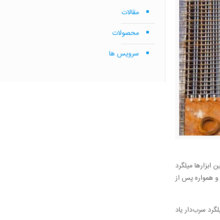
مقالات
محصولات
سرویس ها
ن ابزارها میلگرد
و همواره پس از
لگرد سرب‌دار یاد