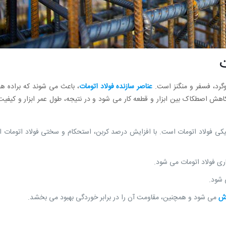
 گوگرد، فسفر و منگنز است.
عناصر سازنده فولاد اتومات
، باعث می شوند که براده ها
ب کاهش اصطکاک بین ابزار و قطعه کار می شود و در نتیجه، طول عمر ابزار و کیفی
یکی فولاد اتومات است. با افزایش درصد کربن، استحکام و سختی فولاد اتومات 
اری فولاد اتومات می شود.
 شود.
اش
می شود و همچنین، مقاومت آن را در برابر خوردگی بهبود می بخشد.