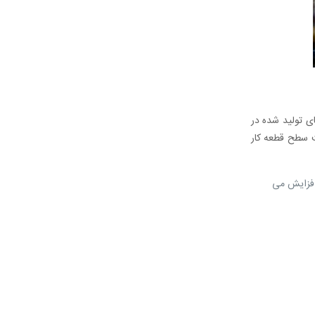
ی تولید شده در
ت سطح قطعه کار
افزایش می