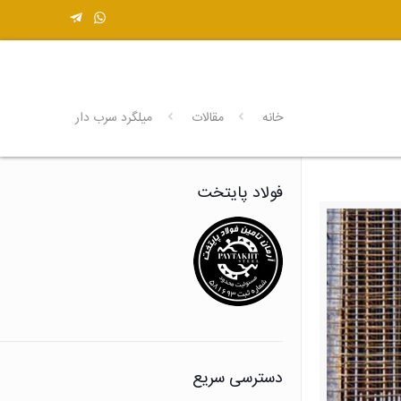
خانه
مقالات
میلگرد سرب دار
فولاد پایتخت
دسترسی سریع