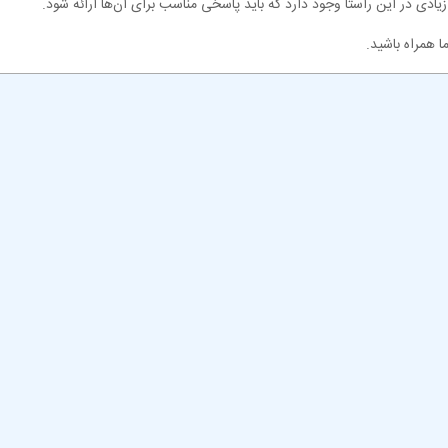
ادی در این راستا وجود دارد که باید پاسخی مناسب برای آن‌ها ارائه شود.
ا همراه باشید.