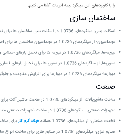
را با کاربردهای این میلگرد نیمه اتومات آشنا می کنیم:
ساختمان سازی
اسکلت بتنی: میلگردهای 1.0736 در اسکلت بتنی ساختمان‌ ها برای تحمل بارهای کششی و فشاری مورد استفاده قرار می‌ گیرند.
فونداسیون: از میلگردهای 1.0736 در فونداسیون ساختمان‌ ها برای افزایش مقاومت و جلوگیری از ترک خوردگی استفاده می ‌شود.
تیرچه‌ها: میلگردهای 1.0736 در تیرچه ‌ها برای تحمل بارهای خمشی و برشی مورد استفاده قرار می ‌گیرند.
ستون‌ها: از میلگردهای 1.0736 در ستون ‌ها برای تحمل بارهای فشاری سنگین استفاده می گردد.
دیوارها: میلگردهای 1.0736 در دیوارها برای افزایش مقاومت و جلوگیری از ترک خوردگی کاربرد دارد.
صنعت
ساخت ماشین‌آلات: از میلگردهای 1.0736 در ساخت ماشین‌آلات برای ساخت قطعات مختلف و افزایش استحکام آنها استفاده می‌ شود.
تجهیزات صنعتی: میلگردهای 1.0736 در ساخت تجهیزات صنعتی مانند: جرثقیل ‌ها، پل ‌ها و اسکله ‌ها برای تحمل بارهای سنگین مورد استفاده قرار می ‌گیرند.
قطعات صنعتی: از میلگردهای 1.0736 همانند
فولاد گرم کار
برای ساخت 
صنایع فلزی: میلگردهای 1.0736 در صنایع فلزی برای ساخت انواع سازه ‌های فلزی مانند: قفسه‌ ها، نرده ‌ها و درب‌ ها به کار می رود.