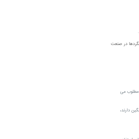
لگردها در صنعت
یکی مطلوب می‌
گین دارند،