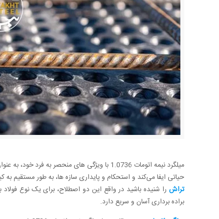
میلگرد نیمه اتومات 1.0736 با ویژگی ‌های منحصر
حیاتی ایفا می‌کند و استحکام و پایداری سازه‌ ها، به طور مستقیم به ک
تراش
براده برداری آسان و سریع دارد.