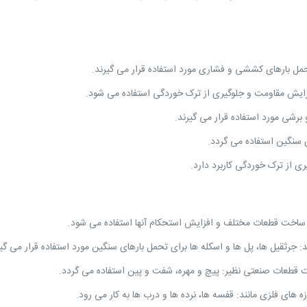
قطعات صنعتی نظیر: پیچ و مهره، شفت و پین استفاده می گردد.