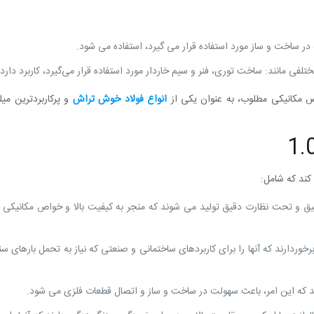
انواع فولاد خوش تراش
و پرکاربردترین می
کند که شامل:
ات 1.0736 با استفاده از فرآیندی دقیق و تحت نظارت دقیق تولید می ‌شوند که منجر به کیفیت بالا و خواص مکان
وردارند که آنها را برای کاربردهای ساختمانی و صنعتی که نیاز به تحمل بارهای سن