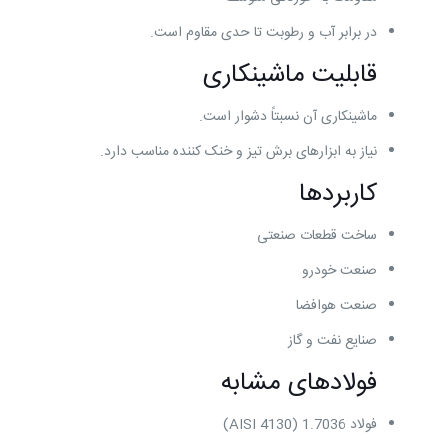
در برابر آب و رطوبت تا حدی مقاوم است.
قابلیت ماشینکاری
ماشینکاری آن نسبتاً دشوار است.
نیاز به ابزارهای برش تیز و خنک کننده مناسب دارد.
کاربردها
ساخت قطعات صنعتی
صنعت خودرو
صنعت هوافضا
صنایع نفت و گاز
فولادهای مشابه
فولاد 1.7036 (AISI 4130)