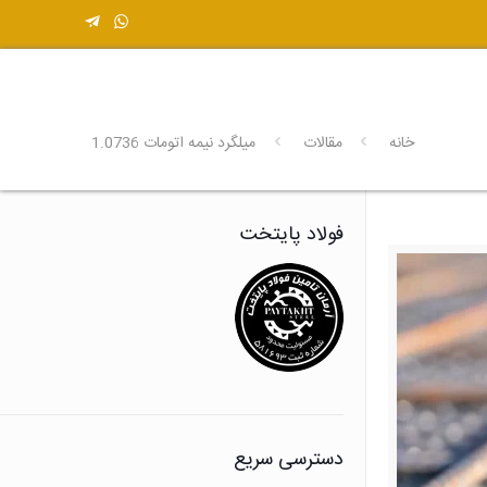
خانه
مقالات
میلگرد نیمه اتومات 1.0736
فولاد پایتخت
دسترسی سریع