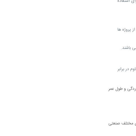
ای استفاده
‌تری از پروژه‌ ها
 مقاوم در برابر
ر خوردگی و طول عمر
ربردهای مختلف صنعتی