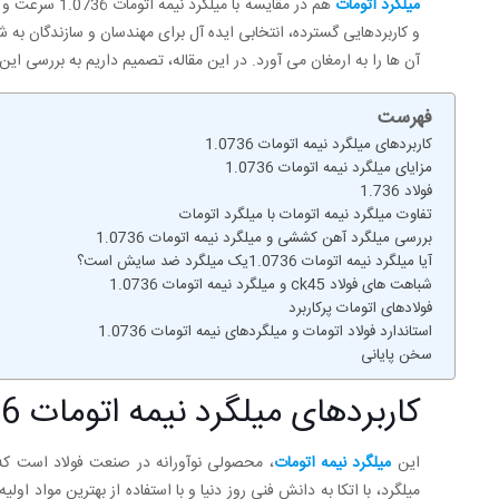
میلگرد اتومات
هم در مقایسه 
آن ‌ها را به ارمغان می ‌آورد. در این مقاله، تصمیم داریم به بررسی این
فهرست
کاربردهای میلگرد نیمه اتومات 1.0736
مزایای میلگرد نیمه اتومات 1.0736
فولاد 1.736
تفاوت میلگرد نیمه اتومات با میلگرد اتومات
بررسی میلگرد آهن کششی و میلگرد نیمه اتومات 1.0736
آیا میلگرد نیمه اتومات 1.0736یک میلگرد ضد سایش است؟
شباهت های فولاد ck45 و میلگرد نیمه اتومات 1.0736
فولادهای اتومات پرکاربرد
استاندارد فولاد اتومات و میلگردهای نیمه اتومات 1.0736
سخن پایانی
کاربردهای میلگرد نیمه اتومات 1.0736
این
میلگرد نیمه اتومات
، محصولی نوآورانه در صنعت فولاد است که ب
میلگرد، با اتکا به دانش فنی روز دنیا و با استفاده از بهترین موا