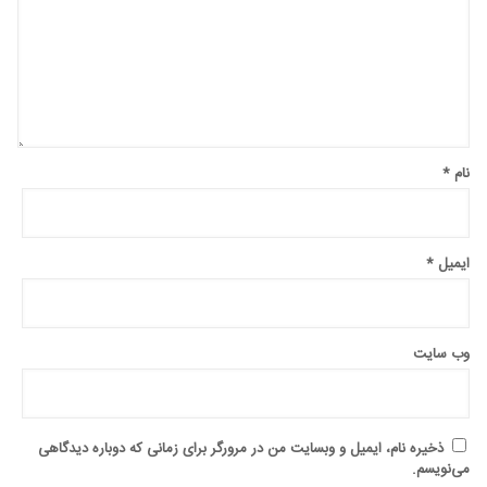
نام
*
ایمیل
*
وب‌ سایت
ذخیره نام، ایمیل و وبسایت من در مرورگر برای زمانی که دوباره دیدگاهی
می‌نویسم.