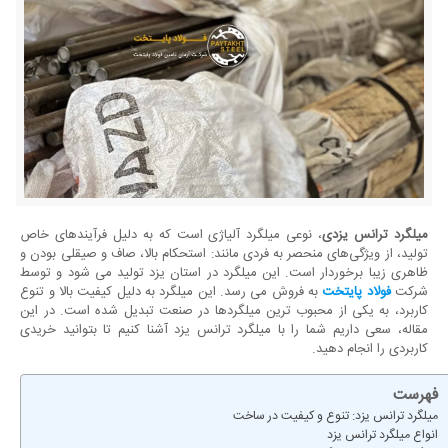
میلگرد ترانس یزدی
، نوعی میلگرد آلیاژی است که به دلیل فرآیندهای خاص
تولید، از ویژگی‌های منحصر به فردی مانند: استحکام بالا، صاف و صیقلی بودن و
ظاهری زیبا برخوردار است. این میلگرد در استان یزد تولید می ‌شود و توسط
شرکت
فولاد پایتخت
به فروش می رسد. این میلگرد به دلیل کیفیت بالا و تنوع
کاربرد، به یکی از محبوب‌ ترین میلگردها در صنعت تبدیل شده است. در این
مقاله، سعی داریم شما را با میلگرد ترانس یزد آشنا کنیم تا بتوانید خریدی
کاربردی را انجام دهید.
فهرست
میلگرد ترانس یزد: تنوع و کیفیت در ساخت
انواع میلگرد ترانس یزد