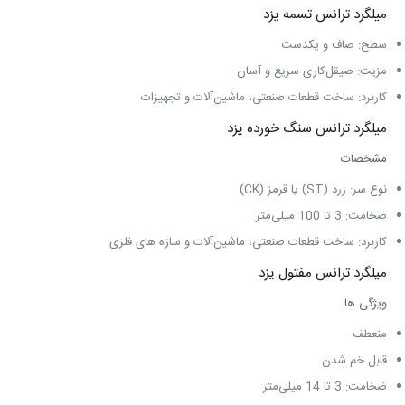
میلگرد ترانس تسمه یزد
سطح: صاف و یکدست
مزیت: صیقل‌کاری سریع و آسان
کاربرد: ساخت قطعات صنعتی، ماشین‌آلات و تجهیزات
میلگرد ترانس سنگ خورده یزد
مشخصات
نوع سر: زرد (ST) یا قرمز (CK)
ضخامت: 3 تا 100 میلی‌متر
کاربرد: ساخت قطعات صنعتی، ماشین‌آلات و سازه‌ های فلزی
میلگرد ترانس مفتول یزد
ویژگی ‌ها
منعطف
قابل خم شدن
ضخامت: 3 تا 14 میلی‌متر