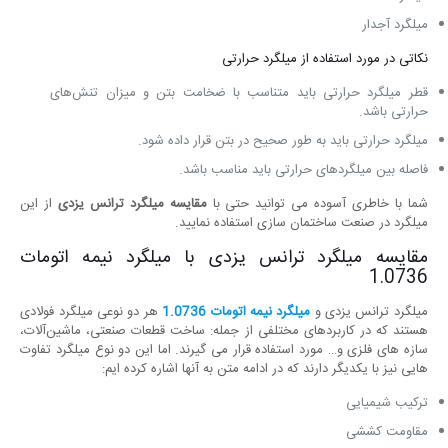
میلگرد آجدار
نکاتی در مورد استفاده از میلگرد حرارتی
قطر میلگرد حرارتی باید متناسب با ضخامت بتن و میزان تنش‌های
حرارتی باشد.
میلگرد حرارتی باید به طور صحیح در بتن قرار داده شود.
فاصله بین میلگردهای حرارتی باید مناسب باشد.
شما با خاطری آسوده می توانید حتی با
مقایسه میلگرد ترانس یزدی
از این
میلگرد در صنعت ساختمان سازی استفاده نمایید.
مقایسه میلگرد ترانس یزدی با میلگرد نیمه اتومات
1.0736
میلگرد ترانس یزدی و
میلگرد نیمه اتومات 1.0736
هر دو نوعی میلگرد فولادی
هستند که در کاربردهای مختلفی از جمله: ساخت قطعات صنعتی، ماشین‌آلات،
سازه‌ های فلزی و… مورد استفاده قرار می‌ گیرند. اما این دو نوع میلگرد تفاوت
‌هایی نیز با یکدیگر دارند که در ادامه متن به آنها اشاره کرده ایم:
ترکیب شیمیایی
مقاومت کششی