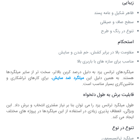
زیبایی
ظاهر شکیل و عامه ‌پسند
سطح صاف و صیقلی
تنوع در رنگ و طرح
استحکام
مقاومت بالا در برابر کشش، خم شدن و سایش
مناسب برای سازه‌ های با باربری بالا
میلگردهای ترانس یزد به دلیل درصد کربن بالاتر، سخت ‌تر از سایر میلگردها
هستند. به همین دلیل این
میلگرد ضد سایش
، برای کارهای تراشکاری و
ماشین‌کاری بسیار مناسب است.
قابلیت برش به طول دلخواه
طول میلگرد ترانس یزد را می ‌توان بنا بر نیاز مشتری انتخاب و برش داد. این
ویژگی، انعطاف ‌پذیری زیادی در استفاده از این میلگردها در پروژه‌ های مختلف
ایجاد می ‌کند.
تنوع در نوع
میلگرد ترانسیسمون