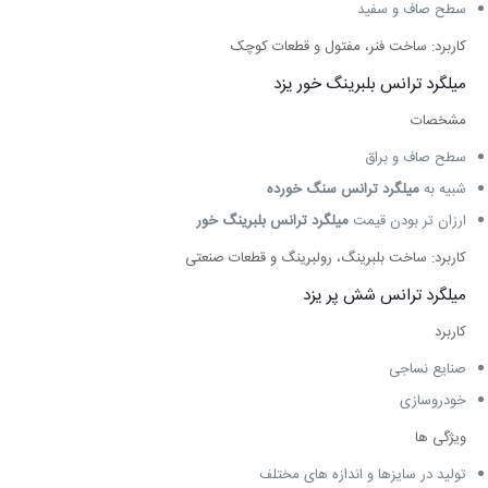
سطح صاف و سفید
کاربرد: ساخت فنر، مفتول و قطعات کوچک
میلگرد ترانس بلبرینگ خور یزد
مشخصات
سطح صاف و براق
شبیه به
میلگرد ترانس سنگ خورده
ارزان تر بودن قیمت
میلگرد ترانس بلبرینگ خور
کاربرد: ساخت بلبرینگ، رولبرینگ و قطعات صنعتی
میلگرد ترانس شش پر یزد
کاربرد
صنایع نساجی
خودروسازی
ویژگی‌ ها
تولید در سایزها و اندازه‌ های مختلف