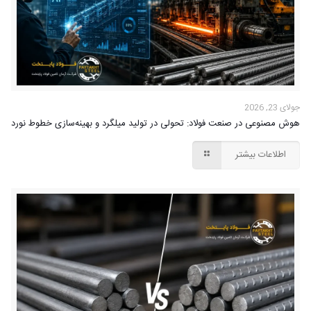
جولای 23, 2026
هوش مصنوعی در صنعت فولاد: تحولی در تولید میلگرد و بهینه‌سازی خطوط نورد
اطلاعات بیشتر