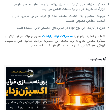
کاهش هزینه ‌های تولید: به دلیل براده برداری آسان و عمر طولانی
ابزارآلات، هزینه ‌های تولید قطعات کاهش می ‌یابد.
کیفیت سطحی بالا: قطعات ساخته شده از فولاد خوش تراش، دارای
کیفیت سطحی مطلوبی هستند.
تنوع در کاربرد: این نوع فولاد در کاربردهای مختلفی قابل استفاده است.
شما می توانید برای تهیه
محصولات فولاد پایتخت
همچون فولاد خوش تراش و
میلگرد ترانس یزدی به وب سایت این مجموعه مراجعه نمایید. این مجموعه،
فروش آهن ترانس
را نیز در دستور کار خود قرار داده است.
آیا پسندیدید؟