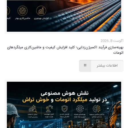
آگوست 8, 2026
بهینه‌سازی فرآیند اکسیژن‌زدایی؛ کلید افزایش کیفیت و ماشین‌کاری میلگردهای
اتومات
اطلاعات بیشتر