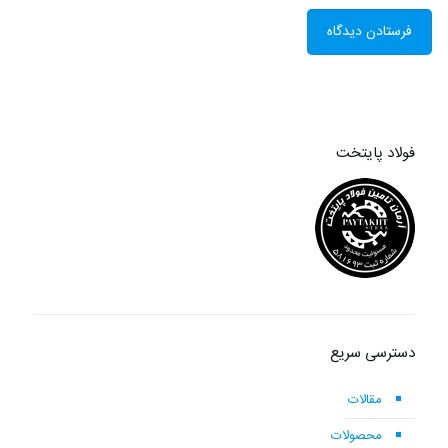
فولاد پایتخت
دسترسی سریع
مقالات
محصولات