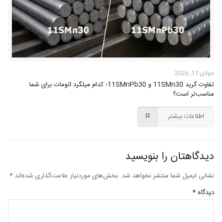
جولای 17, 2026
تفاوت گرید 11SMn30 و 11SMnPb30؛ کدام میلگرد اتومات برای شما
مناسب‌تر است؟
اطلاعات بیشتر
دیدگاهتان را بنویسید
نشانی ایمیل شما منتشر نخواهد شد.
بخش‌های موردنیاز علامت‌گذاری شده‌اند
*
دیدگاه
*