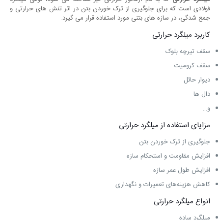
فولادی است که برای جلوگیری از ترک خوردن بتن در اثر تنش ‌های حرارتی و
جمع شدگی، در سازه‌ های بتنی مورد استفاده قرار می ‌گیرد.
کاربرد میلگرد حرارتی
سقف تیرچه بلوک
سقف کرومیت
دیوار حائل
دال ها
و…
مزایای استفاده از میلگرد حرارتی
جلوگیری از ترک خوردن بتن
افزایش مقاومت و استحکام سازه
افزایش طول عمر سازه
کاهش هزینه‌های تعمیرات و نگهداری
انواع میلگرد حرارتی
میلگرد ساده