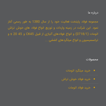
درباره ما
مجموعه فولاد پایتخت فعالیت خود را از سال 1380 به طور رسمی آغاز
نمود. این شرکت در زمینه واردات و توزیع انواع فولاد های خوش تراش
اتومات (0718/1) و انواع فولادهای آلیاژی از قبیل CK45 و 45 s 20 و
ترانسمیسیون و انواع میلگردهای کششی ...
محصولات
خرید میلگرد اتومات
خرید فولاد خوش تراش
خرید فولاد اتومات