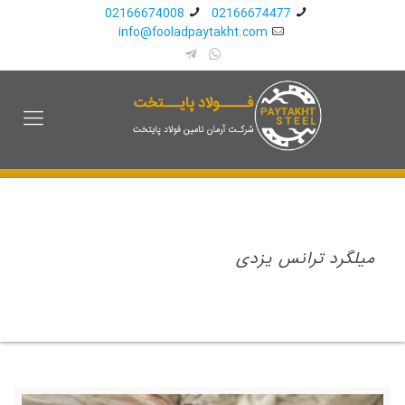
02166674008
02166674477
info@fooladpaytakht.com
میلگرد ترانس یزدی